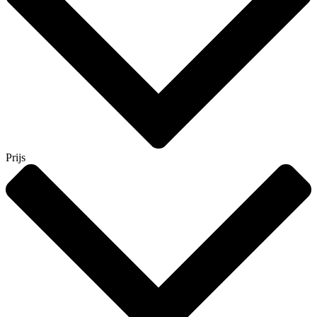
Prijs