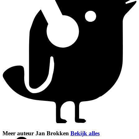
Meer auteur Jan Brokken
Bekijk alles