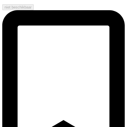
niet beschikbaar