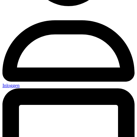
Inloggen