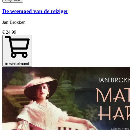
De weemoed van de reiziger
Jan Brokken
€ 24,99
in winkelmand