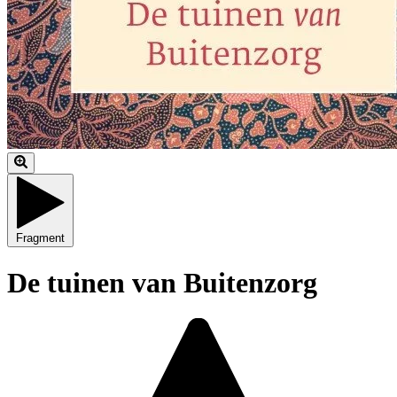
Fragment
De tuinen van Buitenzorg