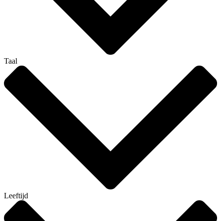
Taal
Leeftijd