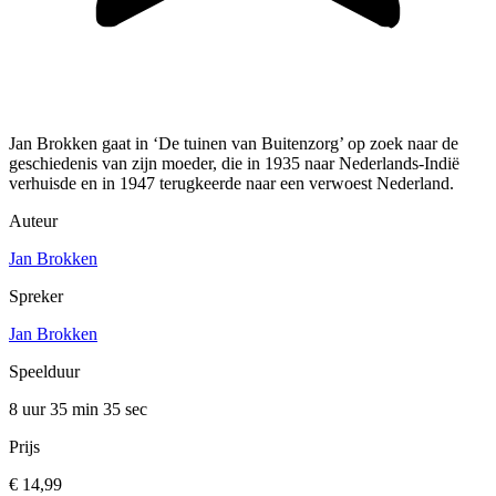
Jan Brokken gaat in ‘De tuinen van Buitenzorg’ op zoek naar de
geschiedenis van zijn moeder, die in 1935 naar Nederlands-Indië
verhuisde en in 1947 terugkeerde naar een verwoest Nederland.
Auteur
Jan Brokken
Spreker
Jan Brokken
Speelduur
8 uur 35 min
35 sec
Prijs
€ 14,99