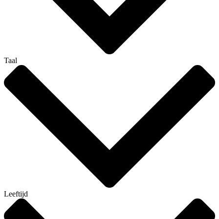
Taal
Leeftijd