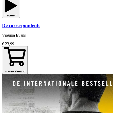
fragment
De correspondente
Virginia Evans
€ 23,99
in winkelmand