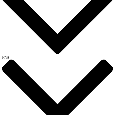
Prijs