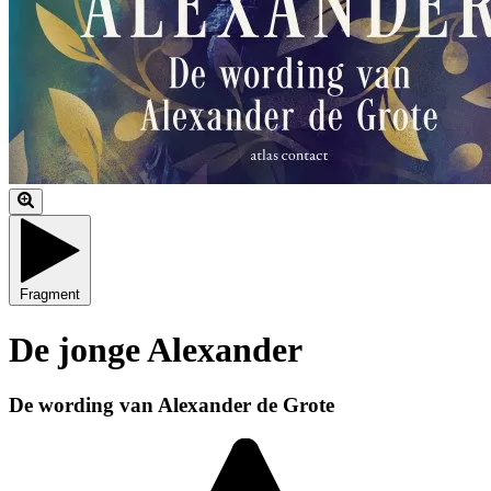
Fragment
De jonge Alexander
De wording van Alexander de Grote