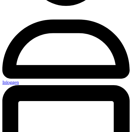
Inloggen