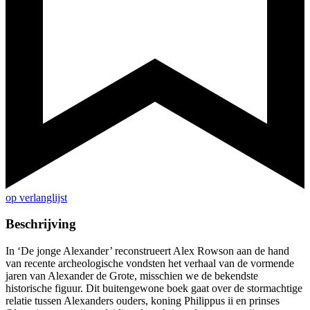
op verlanglijst
Beschrijving
In ‘De jonge Alexander’ reconstrueert Alex Rowson aan de hand
van recente archeologische vondsten het verhaal van de vormende
jaren van Alexander de Grote, misschien we de bekendste
historische figuur. Dit buitengewone boek gaat over de stormachtige
relatie tussen Alexanders ouders, koning Philippus ii en prinses