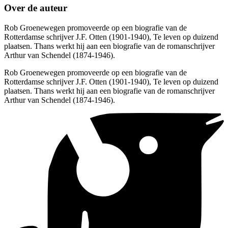
Over de auteur
Rob Groenewegen promoveerde op een biografie van de
Rotterdamse schrijver J.F. Otten (1901-1940), Te leven op duizend
plaatsen. Thans werkt hij aan een biografie van de romanschrijver
Arthur van Schendel (1874-1946).
Rob Groenewegen promoveerde op een biografie van de
Rotterdamse schrijver J.F. Otten (1901-1940), Te leven op duizend
plaatsen. Thans werkt hij aan een biografie van de romanschrijver
Arthur van Schendel (1874-1946).