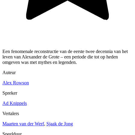
Een fenomenale reconstructie van de eerste twee decennia van het
leven van Alexander de Grote – een periode die tot op heden
omgeven was met mythes en legenden.
Auteur
Alex Rowson
Spreker
Ad Knippels
Vertalers
Maarten van der Werf
,
Sjaak de Jong
Speelduur