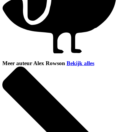
Meer auteur Alex Rowson
Bekijk alles