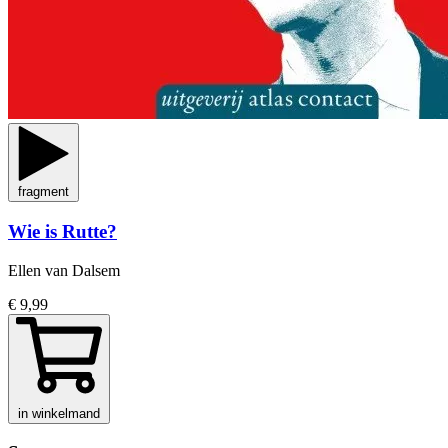
fragment
Wie is Rutte?
Ellen van Dalsem
€ 9,99
in winkelmand