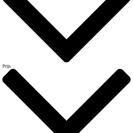
Prijs