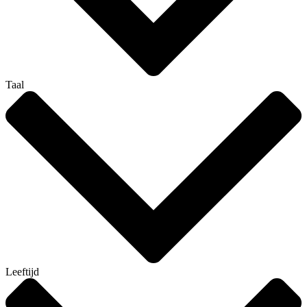
Taal
Leeftijd