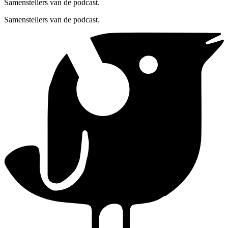
Samenstellers van de podcast.
Samenstellers van de podcast.