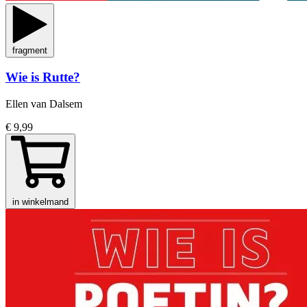
fragment
Wie is Rutte?
Ellen van Dalsem
€ 9,99
in winkelmand