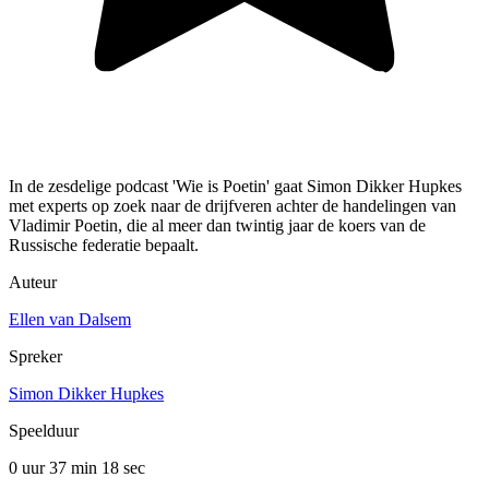
In de zesdelige podcast 'Wie is Poetin' gaat Simon Dikker Hupkes
met experts op zoek naar de drijfveren achter de handelingen van
Vladimir Poetin, die al meer dan twintig jaar de koers van de
Russische federatie bepaalt.
Auteur
Ellen van Dalsem
Spreker
Simon Dikker Hupkes
Speelduur
0 uur 37 min
18 sec