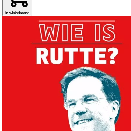
in winkelmand