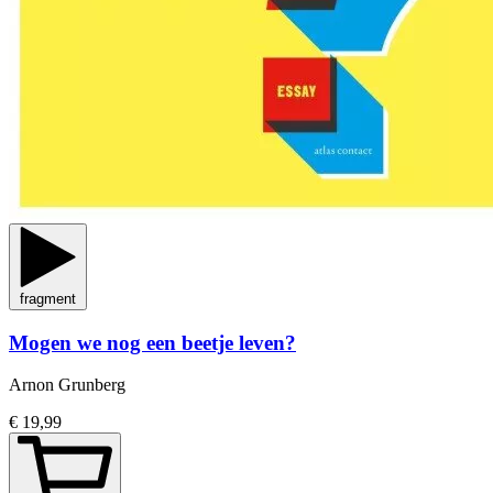
fragment
Mogen we nog een beetje leven?
Arnon Grunberg
€ 19,99