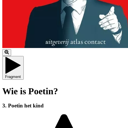
Fragment
Wie is Poetin?
3. Poetin het kind