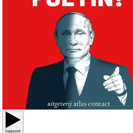
fragment