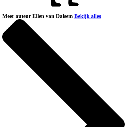
Meer auteur Ellen van Dalsem
Bekijk alles