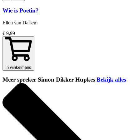
Wie is Poetin?
Ellen van Dalsem
€ 9,99
in winkelmand
Meer spreker Simon Dikker Hupkes
Bekijk alles