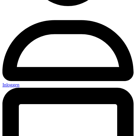
Inloggen