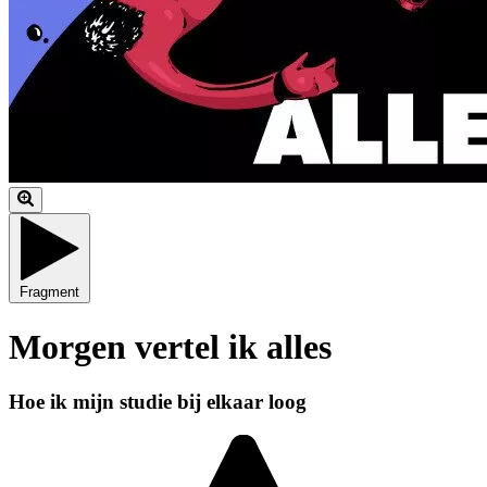
Fragment
Morgen vertel ik alles
Hoe ik mijn studie bij elkaar loog