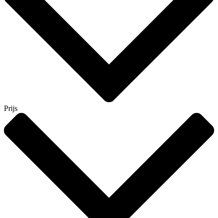
Prijs