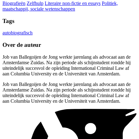
Biografieën
Zelfhulp
Literaire non-fictie en essays
Politiek,
maatschappij, sociale wetenschappen
Tags
autobiografisch
Over de auteur
Job van Ballegoijen de Jong werkte jarenlang als advocaat aan de
Amsterdamse Zuidas. Na zijn periode als schijnstudent rondde hij
uiteindelijk succesvol de opleiding International Criminal Law af
aan Columbia University en de Universiteit van Amsterdam.
Job van Ballegoijen de Jong werkte jarenlang als advocaat aan de
Amsterdamse Zuidas. Na zijn periode als schijnstudent rondde hij
uiteindelijk succesvol de opleiding International Criminal Law af
aan Columbia University en de Universiteit van Amsterdam.