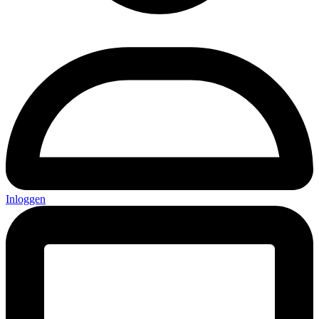
Inloggen