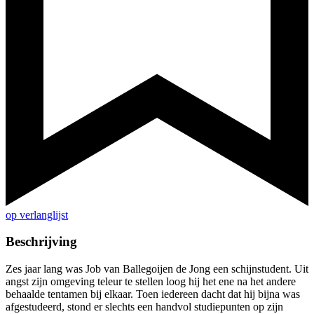
op verlanglijst
Beschrijving
Zes jaar lang was Job van Ballegoijen de Jong een schijnstudent. Uit
angst zijn omgeving teleur te stellen loog hij het ene na het andere
behaalde tentamen bij elkaar. Toen iedereen dacht dat hij bijna was
afgestudeerd, stond er slechts een handvol studiepunten op zijn