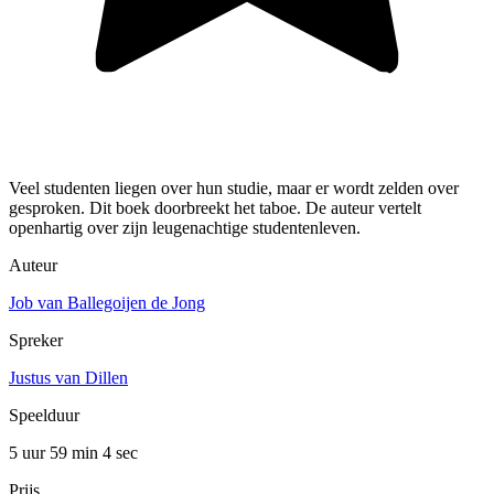
Veel studenten liegen over hun studie, maar er wordt zelden over
gesproken. Dit boek doorbreekt het taboe. De auteur vertelt
openhartig over zijn leugenachtige studentenleven.
Auteur
Job van Ballegoijen de Jong
Spreker
Justus van Dillen
Speelduur
5 uur 59 min
4 sec
Prijs