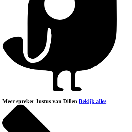
Meer spreker Justus van Dillen
Bekijk alles