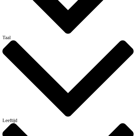
Taal
Leeftijd