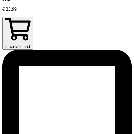
€ 22,99
in winkelmand