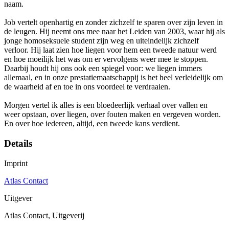
naam.
Job vertelt openhartig en zonder zichzelf te sparen over zijn leven in
de leugen. Hij neemt ons mee naar het Leiden van 2003, waar hij als
jonge homoseksuele student zijn weg en uiteindelijk zichzelf
verloor. Hij laat zien hoe liegen voor hem een tweede natuur werd
en hoe moeilijk het was om er vervolgens weer mee te stoppen.
Daarbij houdt hij ons ook een spiegel voor: we liegen immers
allemaal, en in onze prestatiemaatschappij is het heel verleidelijk om
de waarheid af en toe in ons voordeel te verdraaien.
Morgen vertel ik alles is een bloedeerlijk verhaal over vallen en
weer opstaan, over liegen, over fouten maken en vergeven worden.
En over hoe iedereen, altijd, een tweede kans verdient.
Details
Imprint
Atlas Contact
Uitgever
Atlas Contact, Uitgeverij