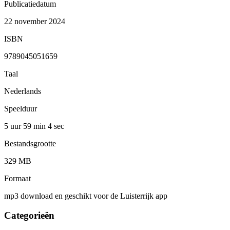
Publicatiedatum
22 november 2024
ISBN
9789045051659
Taal
Nederlands
Speelduur
5 uur 59 min
4 sec
Bestandsgrootte
329 MB
Formaat
mp3 download en geschikt voor de Luisterrijk app
Categorieën