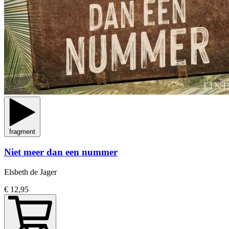
fragment
Niet meer dan een nummer
Elsbeth de Jager
€ 12,95