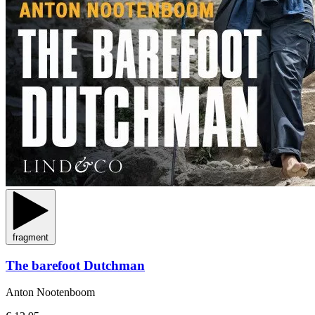
fragment
The barefoot Dutchman
Anton Nootenboom