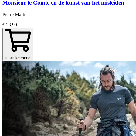
Monsieur le Comte en de kunst van het misleiden
Pierre Martin
€ 23,99
in winkelmand