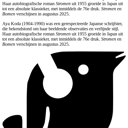
Haar autobiografische roman
Stromen
uit 1955 groeide in Japan uit
tot een absolute klassieker, met inmiddels de 76e druk.
Stromen
en
Bomen
verschijnen in augustus 2025.
Aya Koda (1904-1990) was een gerespecteerde Japanse schrijfster,
die bekendstond om haar beeldende observaties en verfijnde stijl.
Haar autobiografische roman
Stromen
uit 1955 groeide in Japan uit
tot een absolute klassieker, met inmiddels de 76e druk.
Stromen
en
Bomen
verschijnen in augustus 2025.