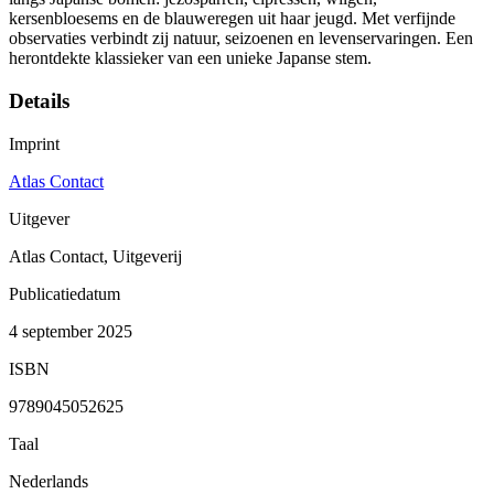
kersenbloesems en de blauweregen uit haar jeugd. Met verfijnde
observaties verbindt zij natuur, seizoenen en levenservaringen. Een
herontdekte klassieker van een unieke Japanse stem.
Details
Imprint
Atlas Contact
Uitgever
Atlas Contact, Uitgeverij
Publicatiedatum
4 september 2025
ISBN
9789045052625
Taal
Nederlands