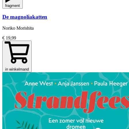
fragment
De magnoliakatten
Noriko Morishita
€ 19,99
in winkelmand