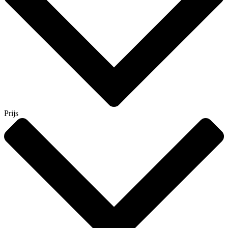
Prijs