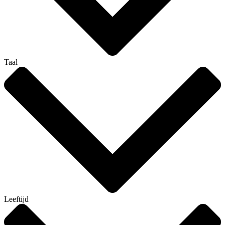
Taal
Leeftijd