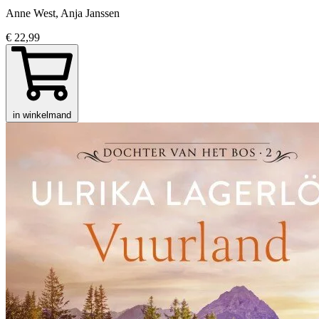
Anne West, Anja Janssen
€ 22,99
in winkelmand