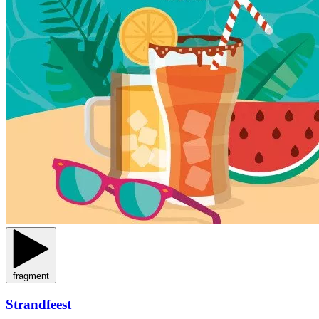
fragment
Strandfeest