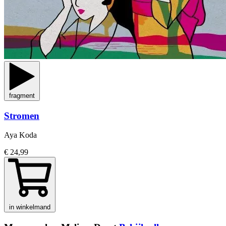
fragment
Stromen
Aya Koda
€ 24,99
in winkelmand