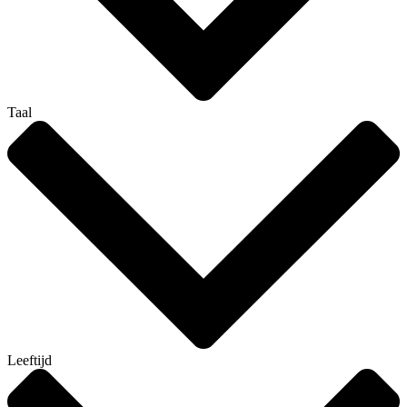
Taal
Leeftijd