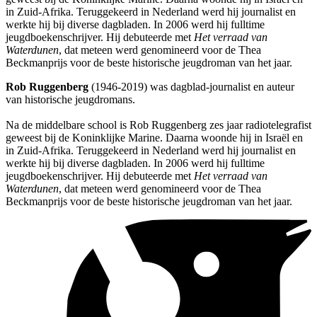
in Zuid-Afrika. Teruggekeerd in Nederland werd hij journalist en
werkte hij bij diverse dagbladen. In 2006 werd hij fulltime
jeugdboekenschrijver. Hij debuteerde met
Het verraad van
Waterdunen
, dat meteen werd genomineerd voor de Thea
Beckmanprijs voor de beste historische jeugdroman van het jaar.
Rob Ruggenberg
(1946-2019) was dagblad-journalist en auteur
van historische jeugdromans.
Na de middelbare school is Rob Ruggenberg zes jaar radiotelegrafist
geweest bij de Koninklijke Marine. Daarna woonde hij in Israël en
in Zuid-Afrika. Teruggekeerd in Nederland werd hij journalist en
werkte hij bij diverse dagbladen. In 2006 werd hij fulltime
jeugdboekenschrijver. Hij debuteerde met
Het verraad van
Waterdunen
, dat meteen werd genomineerd voor de Thea
Beckmanprijs voor de beste historische jeugdroman van het jaar.