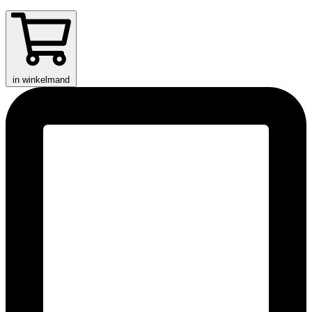
in winkelmand