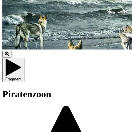
Fragment
Piratenzoon