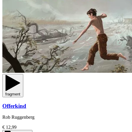
fragment
Offerkind
Rob Ruggenberg
€ 12,99