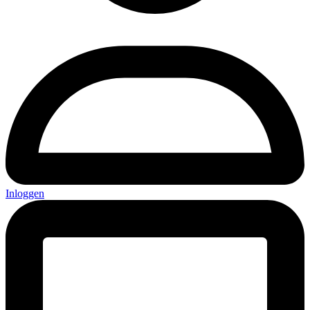
Inloggen