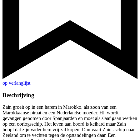
op verlanglijst
Beschrijving
Zain groeit op in een harem in Marokko, als zoon van een
Marokkaanse piraat en een Nederlandse moeder. Hij wordt
gevangen genomen door Spanjaarden en moet als slaaf gaan werken
op een oorlogsschip. Het leven aan boord is keihard maar Zain
hoopt dat zijn vader hem vrij zal kopen. Dan vaart Zains schip naar
Zeeland om te vechten tegen de opstandelingen daar. Een