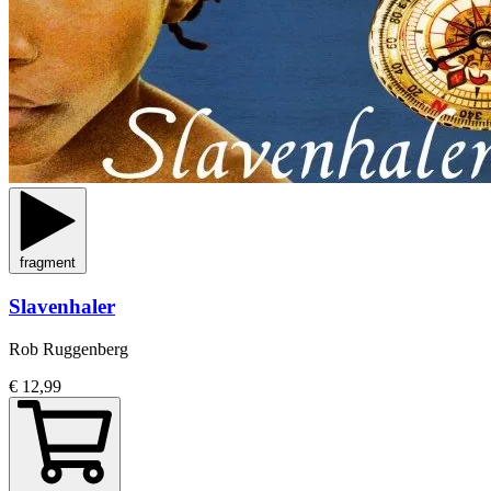
fragment
Slavenhaler
Rob Ruggenberg
€ 12,99