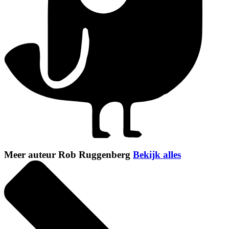
Meer auteur Rob Ruggenberg
Bekijk alles