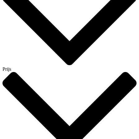
Prijs