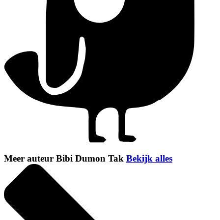
Meer auteur Bibi Dumon Tak
Bekijk alles