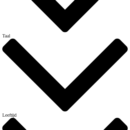
Taal
Leeftijd