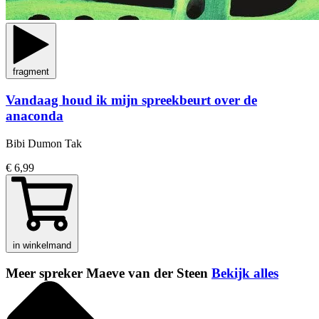
fragment
Vandaag houd ik mijn spreekbeurt over de
anaconda
Bibi Dumon Tak
€ 6,99
in winkelmand
Meer spreker Maeve van der Steen
Bekijk alles