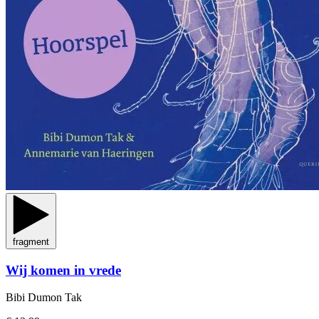
fragment
Wij komen in vrede
Bibi Dumon Tak