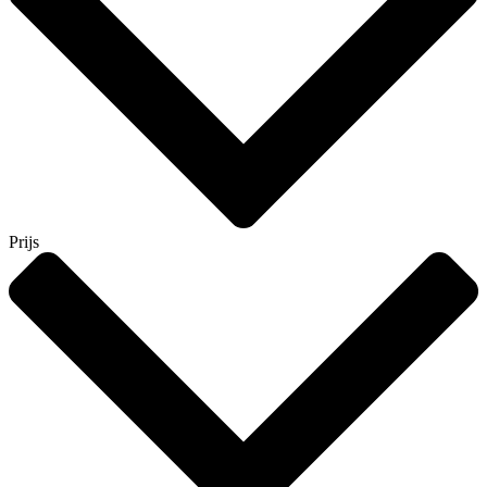
Prijs