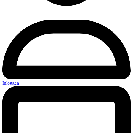
Inloggen