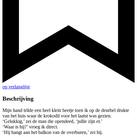
op verlanglijst
Beschrijving
Mijn hand trilde een heel klein beetje toen ik op de deurbel drukte
van het huis waar de krokodil voor het laatst was gezien.
‘Gelukkig,’ zei de man die opendeed, ‘jullie zijn er.’
‘Waar is hij?’ vroeg ik direct.
‘Hij hangt aan het balkon van de overburen,’ zei hij.