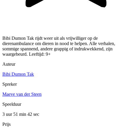
Bibi Dumon Tak rijdt weer uit als vrijwilliger op de
dierenambulance om dieren in nood te helpen. Alle verhalen,
sommige spannend, andere grappig of indrukwekkend, zijn
waargebeurd. Leeftijd: 9+
Auteur
Bibi Dumon Tak
Spreker
Maeve van der Steen
Speelduur
3 uur 51 min
42 sec
Prijs