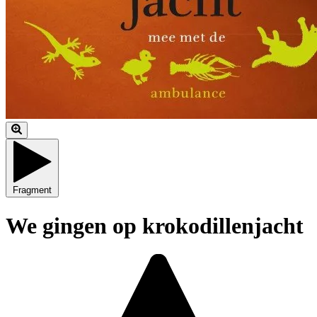
Fragment
We gingen op krokodillenjacht