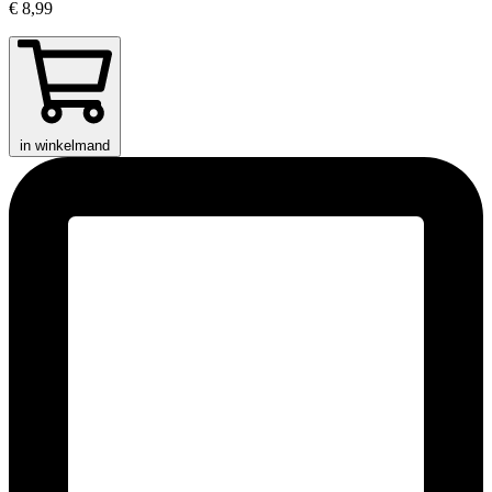
€ 8,99
in winkelmand