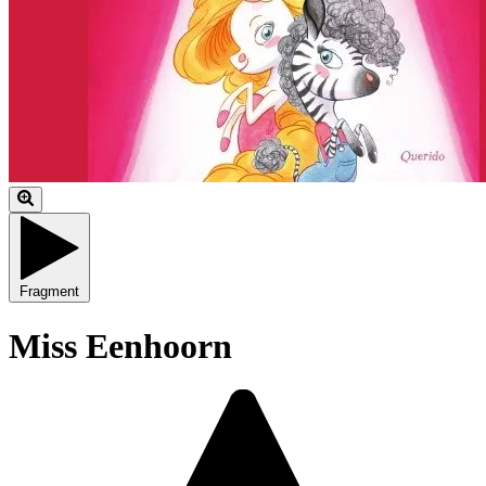
Fragment
Miss Eenhoorn