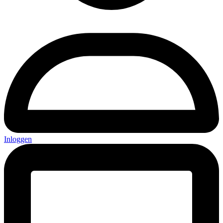
Inloggen