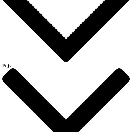
Prijs