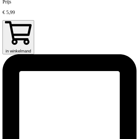
Prijs
€ 5,99
in winkelmand