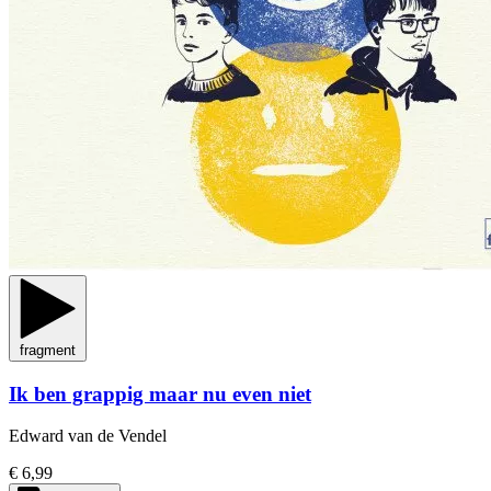
fragment
Ik ben grappig maar nu even niet
Edward van de Vendel
€ 6,99