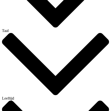
Taal
Leeftijd