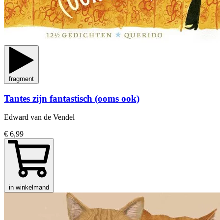
fragment
Tantes zijn fantastisch (ooms ook)
Edward van de Vendel
€ 6,99
in winkelmand