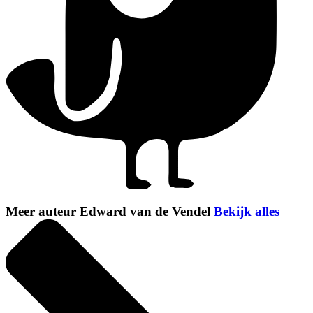
Meer auteur Edward van de Vendel
Bekijk alles