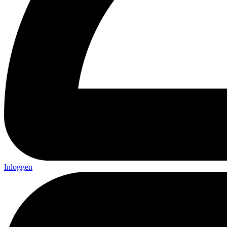
Inloggen