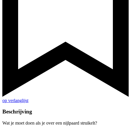
op verlanglijst
Beschrijving
Wat je moet doen als je over een nijlpaard struikelt?