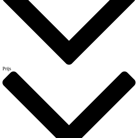
Prijs