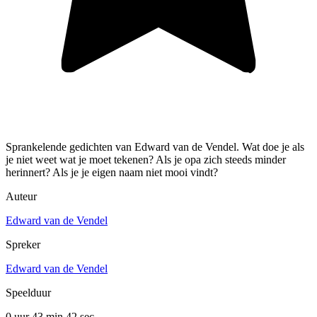
Sprankelende gedichten van Edward van de Vendel. Wat doe je als
je niet weet wat je moet tekenen? Als je opa zich steeds minder
herinnert? Als je je eigen naam niet mooi vindt?
Auteur
Edward van de Vendel
Spreker
Edward van de Vendel
Speelduur
0 uur 43 min
42 sec