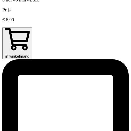
Prijs
€ 6,99
in winkelmand