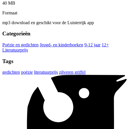
40 MB
Formaat
mp3 download en geschikt voor de Luisterrijk app
Categorieën
Poëzie en gedichten
Jeugd- en kinderboeken
9-12 jaar
12+
Literatuurprijs
Tags
gedichten
poëzie
literatuurprijs
zilveren griffel