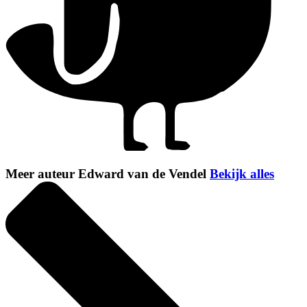
Meer auteur Edward van de Vendel
Bekijk alles