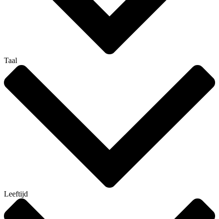
Taal
Leeftijd