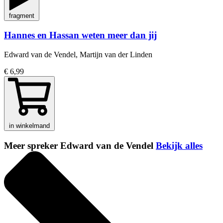
fragment
Hannes en Hassan weten meer dan jij
Edward van de Vendel, Martijn van der Linden
€ 6,99
in winkelmand
Meer spreker Edward van de Vendel
Bekijk alles