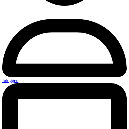
Inloggen