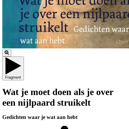
Fragment
Wat je moet doen als je over
een nijlpaard struikelt
Gedichten waar je wat aan hebt