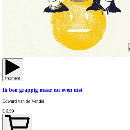
fragment
Ik ben grappig maar nu even niet
Edward van de Vendel
€ 6,99