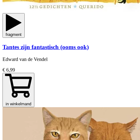
fragment
Tantes zijn fantastisch (ooms ook)
Edward van de Vendel
€ 6,99
in winkelmand