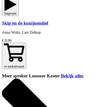
fragment
Skip en de konijnendief
Anna Woltz, Lars Deltrap
€ 8,99
in winkelmand
Meer spreker Leonoor Koster
Bekijk alles