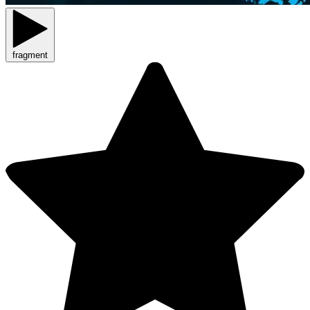
fragment