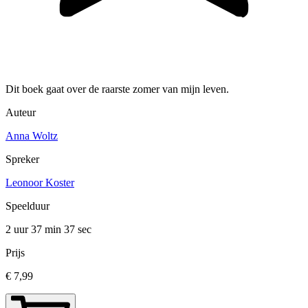
Dit boek gaat over de raarste zomer van mijn leven.
Auteur
Anna Woltz
Spreker
Leonoor Koster
Speelduur
2 uur 37 min
37 sec
Prijs
€ 7,99