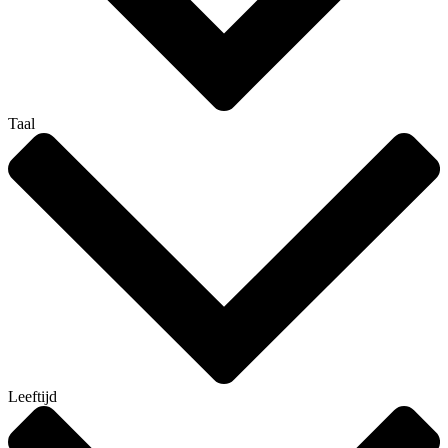
Taal
Leeftijd