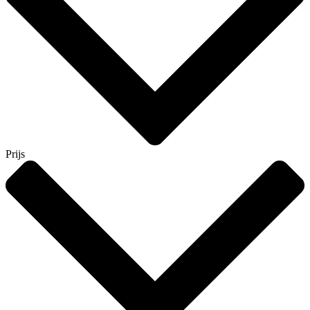
Prijs