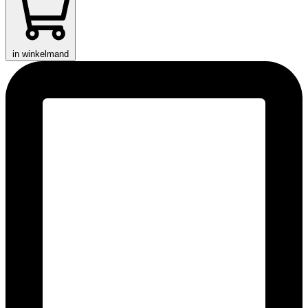
in winkelmand