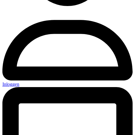
Inloggen