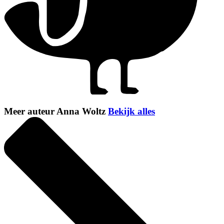
Meer auteur Anna Woltz
Bekijk alles