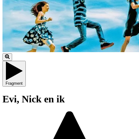
Fragment
Evi, Nick en ik