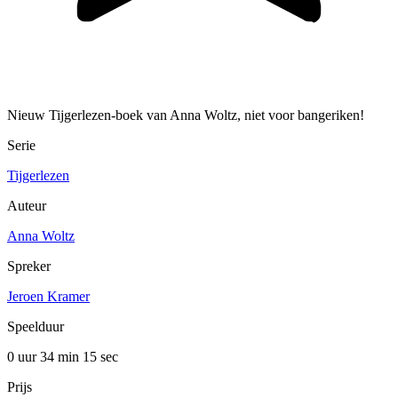
Nieuw Tijgerlezen-boek van Anna Woltz, niet voor bangeriken!
Serie
Tijgerlezen
Auteur
Anna Woltz
Spreker
Jeroen Kramer
Speelduur
0 uur 34 min
15 sec
Prijs