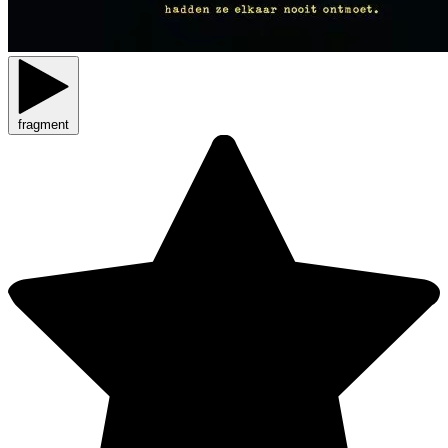
fragment