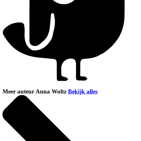
Meer auteur Anna Woltz
Bekijk alles