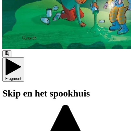
Fragment
Skip en het spookhuis