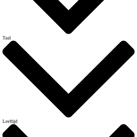
Taal
Leeftijd