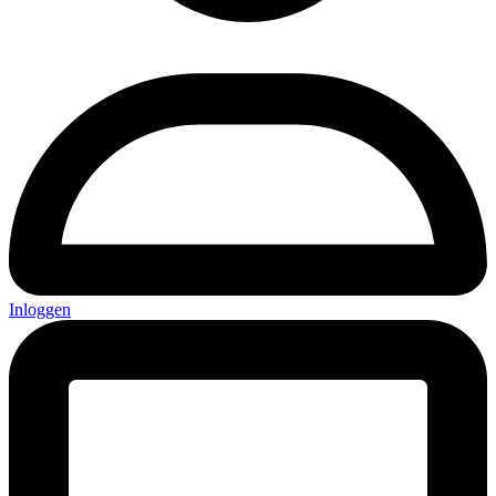
Inloggen