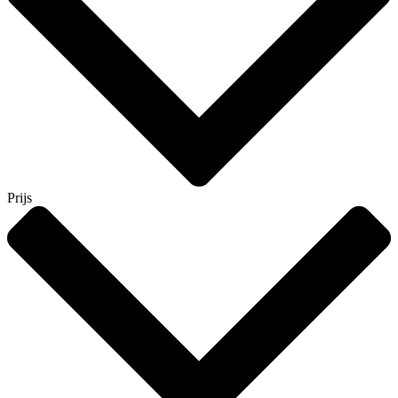
Prijs