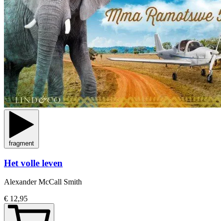
fragment
Het volle leven
Alexander McCall Smith
€ 12,95