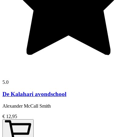
5.0
De Kalahari avondschool
Alexander McCall Smith
€ 12,95