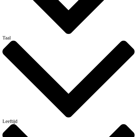
Taal
Leeftijd