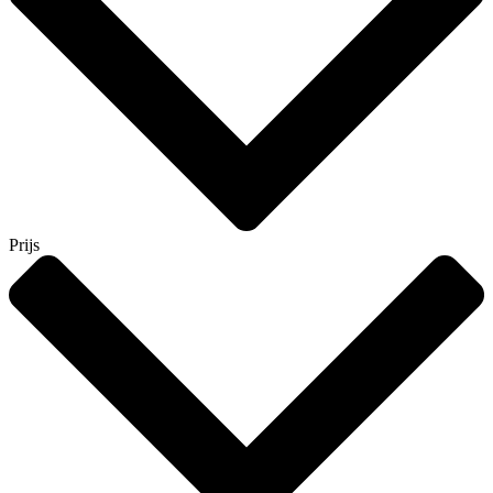
Prijs