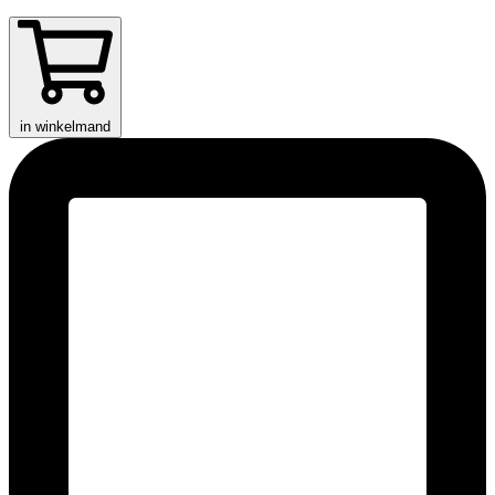
in winkelmand