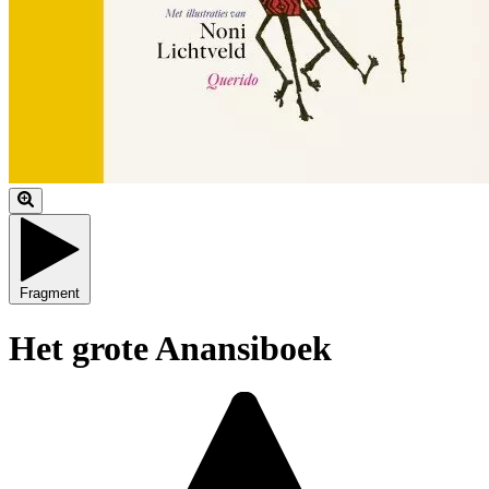
Fragment
Het grote Anansiboek