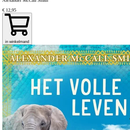
Alexander McCall Smith
€ 12,95
in winkelmand