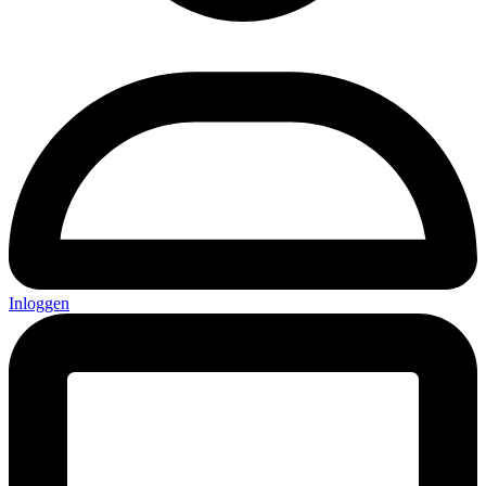
Inloggen