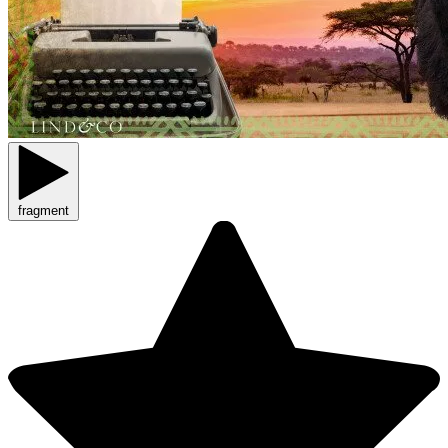
fragment