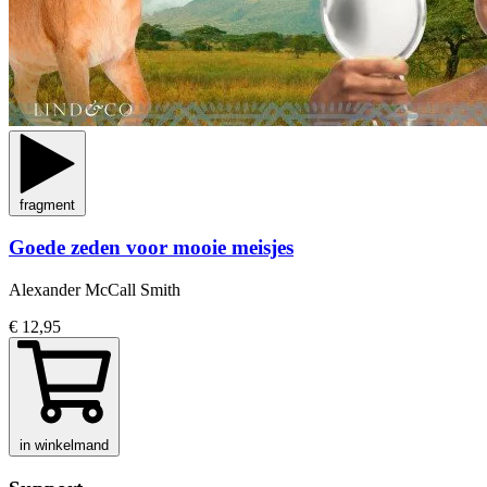
fragment
Goede zeden voor mooie meisjes
Alexander McCall Smith
€ 12,95
in winkelmand