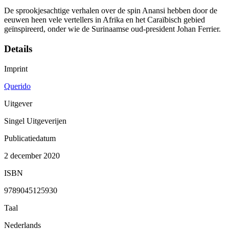
De sprookjesachtige verhalen over de spin Anansi hebben door de
eeuwen heen vele vertellers in Afrika en het Caraïbisch gebied
geïnspireerd, onder wie de Surinaamse oud-president Johan Ferrier.
Details
Imprint
Querido
Uitgever
Singel Uitgeverijen
Publicatiedatum
2 december 2020
ISBN
9789045125930
Taal
Nederlands