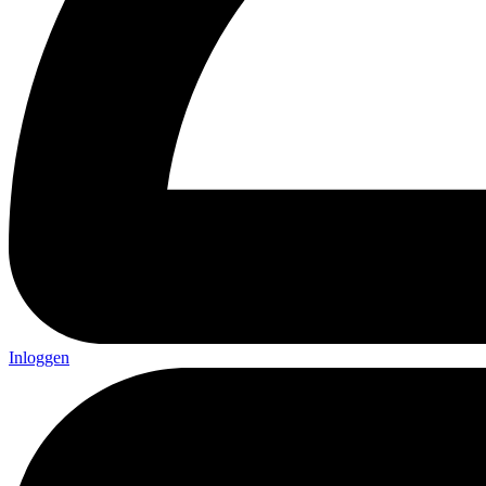
Inloggen