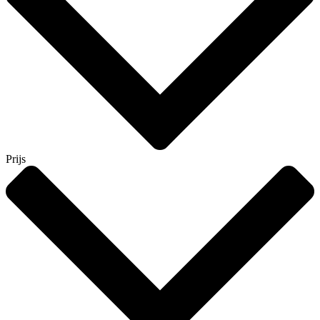
Prijs