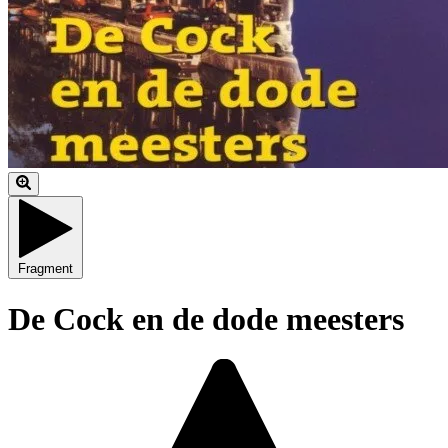
Fragment
De Cock en de dode meesters