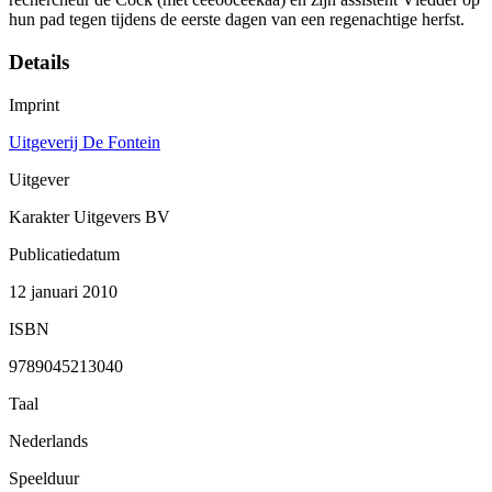
hun pad tegen tijdens de eerste dagen van een regenachtige herfst.
Details
Imprint
Uitgeverij De Fontein
Uitgever
Karakter Uitgevers BV
Publicatiedatum
12 januari 2010
ISBN
9789045213040
Taal
Nederlands
Speelduur