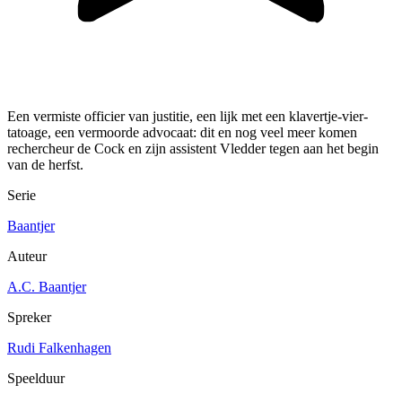
Een vermiste officier van justitie, een lijk met een klavertje-vier-
tatoage, een vermoorde advocaat: dit en nog veel meer komen
rechercheur de Cock en zijn assistent Vledder tegen aan het begin
van de herfst.
Serie
Baantjer
Auteur
A.C. Baantjer
Spreker
Rudi Falkenhagen
Speelduur