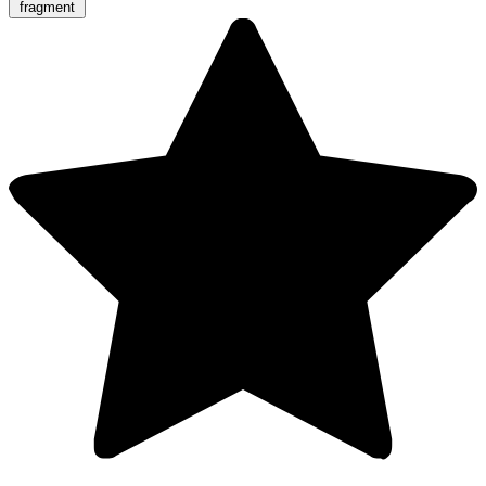
fragment