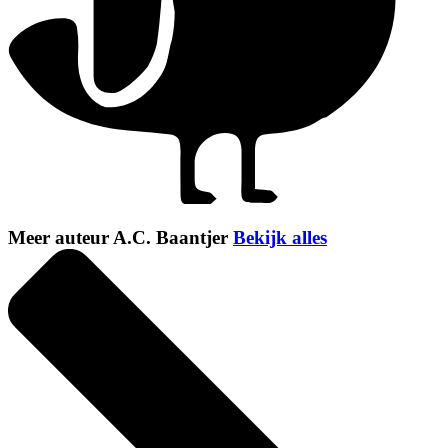
Meer auteur A.C. Baantjer
Bekijk alles