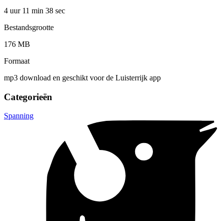
4 uur 11 min
38 sec
Bestandsgrootte
176 MB
Formaat
mp3 download en geschikt voor de Luisterrijk app
Categorieën
Spanning