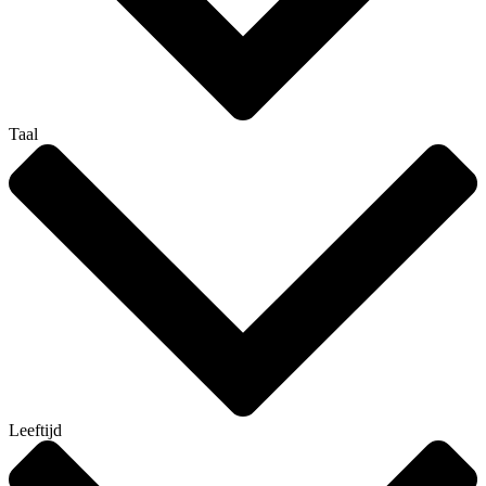
Taal
Leeftijd