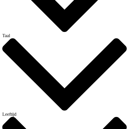
Taal
Leeftijd