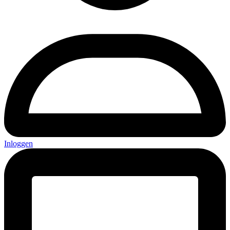
Inloggen