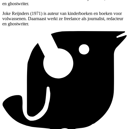
en ghostwriter.
Joke Reijnders (1971) is auteur van kinderboeken en boeken voor
volwassenen. Daarnaast werkt ze freelance als journalist, redacteur
en ghostwriter.