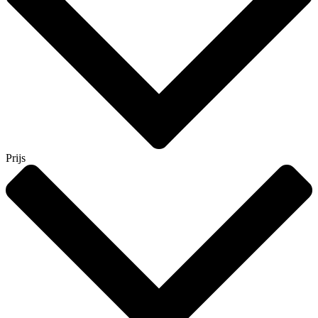
Prijs