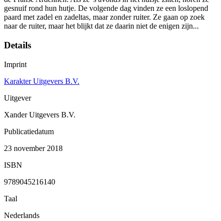
gesnuif rond hun hutje. De volgende dag vinden ze een loslopend
paard met zadel en zadeltas, maar zonder ruiter. Ze gaan op zoek
naar de ruiter, maar het blijkt dat ze daarin niet de enigen zijn...
Details
Imprint
Karakter Uitgevers B.V.
Uitgever
Xander Uitgevers B.V.
Publicatiedatum
23 november 2018
ISBN
9789045216140
Taal
Nederlands