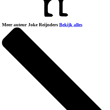
Meer auteur Joke Reijnders
Bekijk alles