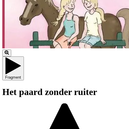
Fragment
Het paard zonder ruiter