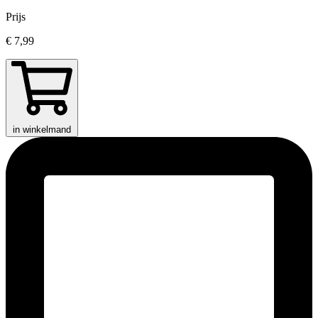
Prijs
€ 7,99
in winkelmand