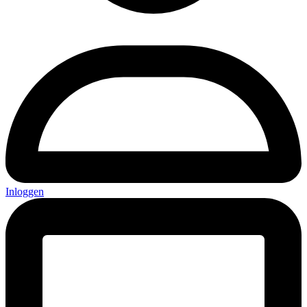
Inloggen