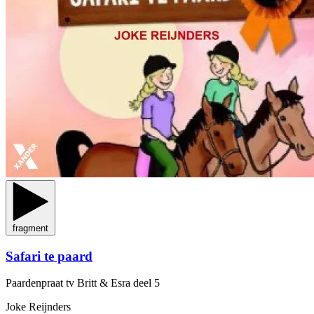
fragment
Safari te paard
Paardenpraat tv Britt & Esra
deel 5
Joke Reijnders