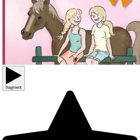
fragment