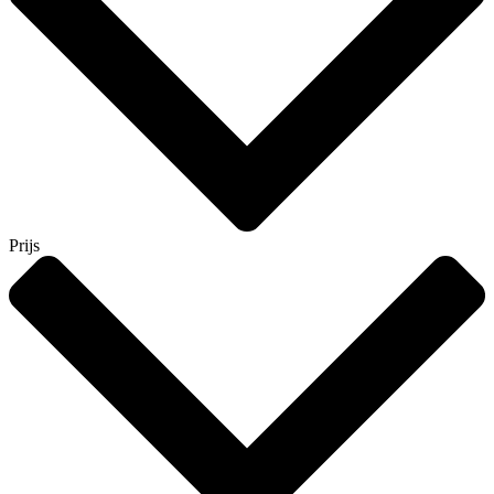
Prijs