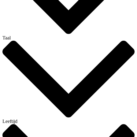
Taal
Leeftijd