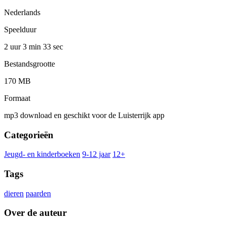
Nederlands
Speelduur
2 uur 3 min
33 sec
Bestandsgrootte
170 MB
Formaat
mp3 download en geschikt voor de Luisterrijk app
Categorieën
Jeugd- en kinderboeken
9-12 jaar
12+
Tags
dieren
paarden
Over de auteur