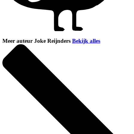
Meer auteur Joke Reijnders
Bekijk alles