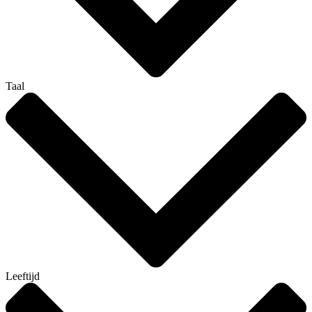
Taal
Leeftijd