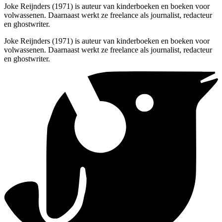
Joke Reijnders (1971) is auteur van kinderboeken en boeken voor
volwassenen. Daarnaast werkt ze freelance als journalist, redacteur
en ghostwriter.
Joke Reijnders (1971) is auteur van kinderboeken en boeken voor
volwassenen. Daarnaast werkt ze freelance als journalist, redacteur
en ghostwriter.