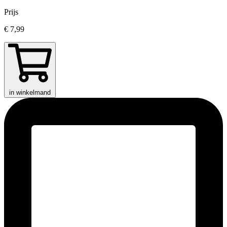
Prijs
€ 7,99
in winkelmand