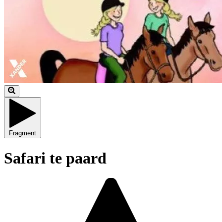
Fragment
Safari te paard