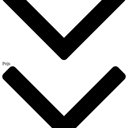
Prijs