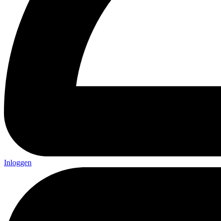
Inloggen