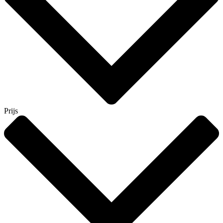
Prijs