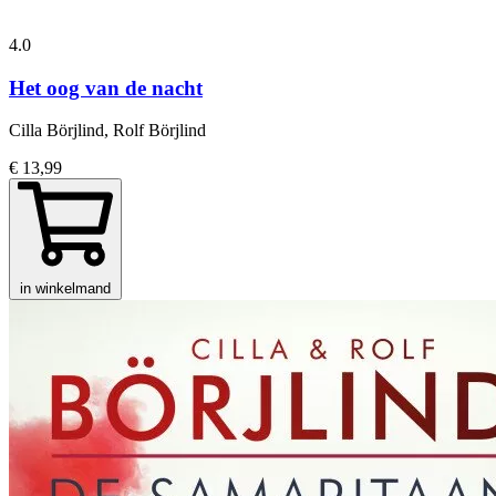
4.0
Het oog van de nacht
Cilla Börjlind, Rolf Börjlind
€ 13,99
in winkelmand