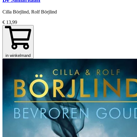
Cilla Börjlind, Rolf Börjlind
€ 13,99
in winkelmand