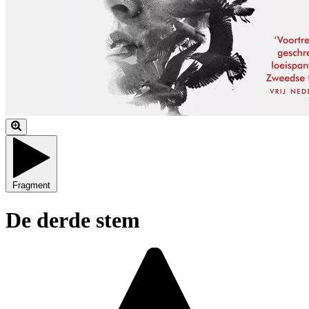
Fragment
De derde stem