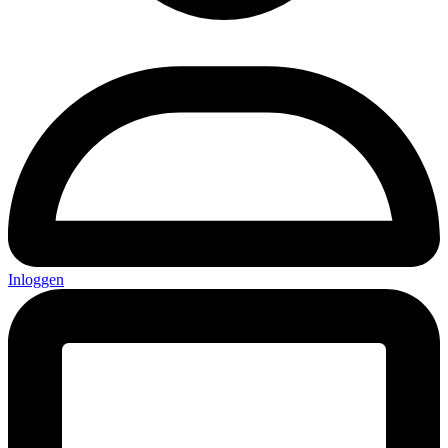
Inloggen