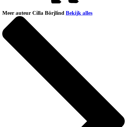
Meer auteur Cilla Börjlind
Bekijk alles