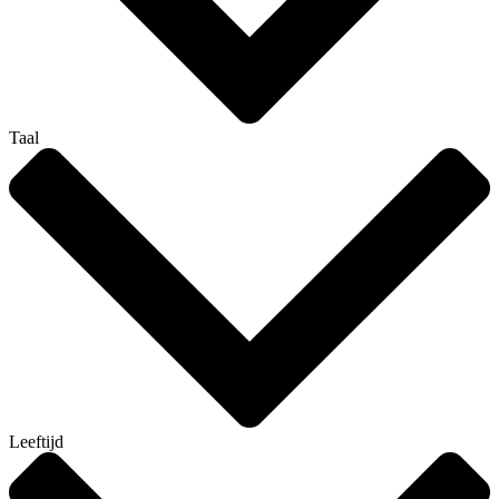
Taal
Leeftijd