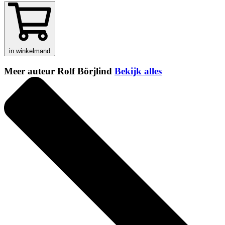
in winkelmand
Meer auteur Rolf Börjlind
Bekijk alles