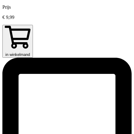
Prijs
€ 9,99
in winkelmand