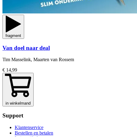
fragment
Van doel naar deal
Tim Masselink, Maarten van Rossem
€ 14,99
in winkelmand
Support
Klantenservice
Bestellen en betalen