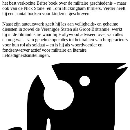
het best verkochte Britse boek over de militaire geschiedenis – maar
ook van de Nick Stone- en Tom Buckingham-thrillers. Verder heeft
hij een aantal boeken voor kinderen geschreven.
Naast zijn auteurswerk geeft hij les aan veiligheids- en geheime
diensten in zowel de Verenigde Staten als Groot-Brittannië, werkt
hij in de filmindustrie waar hij Hollywood adviseert over van alles
en nog wat – van geheime operaties tot het trainen van burgeracteurs
voor hun rol als soldaat – en is hij als woordvoerder en
fondsenwerver actief voor militaire en literaire
liefdadigheidsinstellingen.