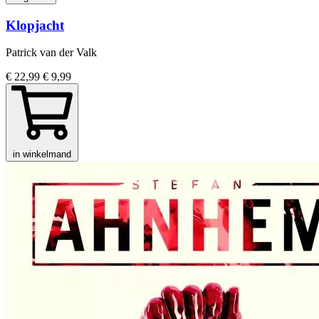
Klopjacht
Patrick van der Valk
€ 22,99
€ 9,99
in winkelmand