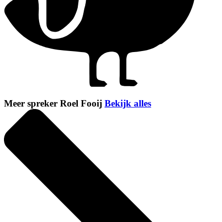
Meer spreker Roel Fooij
Bekijk alles