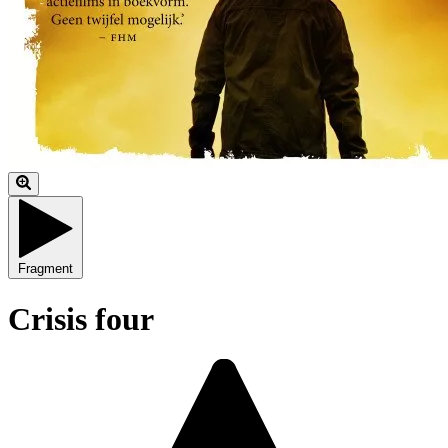
Fragment
Crisis four