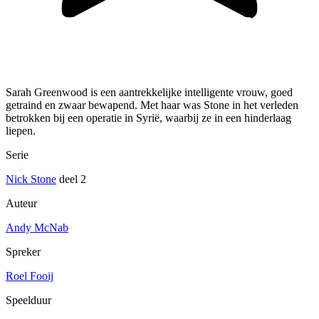
Sarah Greenwood is een aantrekkelijke intelligente vrouw, goed
getraind en zwaar bewapend. Met haar was Stone in het verleden
betrokken bij een operatie in Syrië, waarbij ze in een hinderlaag
liepen.
Serie
Nick Stone
deel 2
Auteur
Andy McNab
Spreker
Roel Fooij
Speelduur