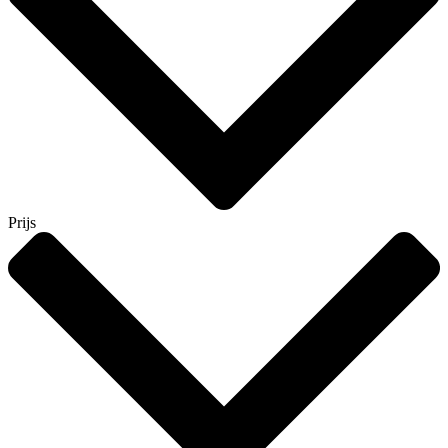
Prijs