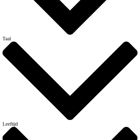
Taal
Leeftijd