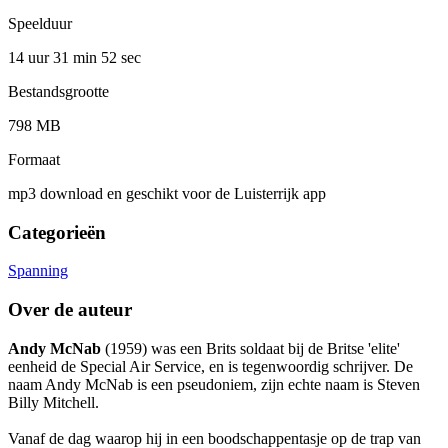
Speelduur
14 uur 31 min
52 sec
Bestandsgrootte
798 MB
Formaat
mp3 download en geschikt voor de Luisterrijk app
Categorieën
Spanning
Over de auteur
Andy McNab
(1959) was een Brits soldaat bij de Britse 'elite'
eenheid de Special Air Service, en is tegenwoordig schrijver. De
naam Andy McNab is een pseudoniem, zijn echte naam is Steven
Billy Mitchell.
Vanaf de dag waarop hij in een boodschappentasje op de trap van