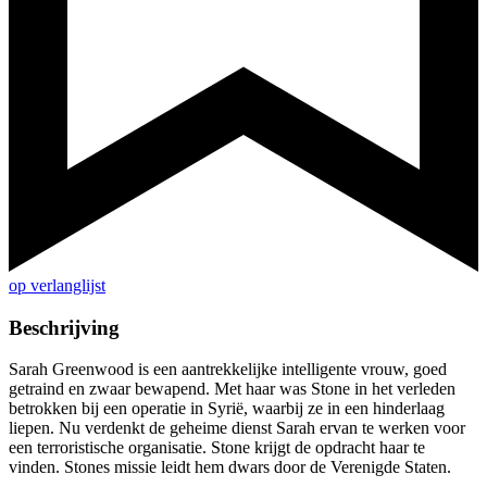
op verlanglijst
Beschrijving
Sarah Greenwood is een aantrekkelijke intelligente vrouw, goed
getraind en zwaar bewapend. Met haar was Stone in het verleden
betrokken bij een operatie in Syrië, waarbij ze in een hinderlaag
liepen. Nu verdenkt de geheime dienst Sarah ervan te werken voor
een terroristische organisatie. Stone krijgt de opdracht haar te
vinden. Stones missie leidt hem dwars door de Verenigde Staten.