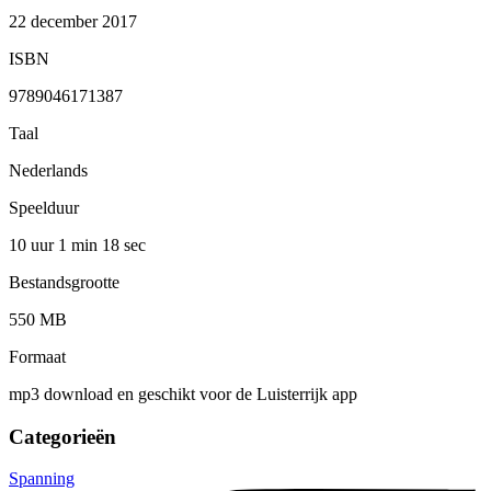
22 december 2017
ISBN
9789046171387
Taal
Nederlands
Speelduur
10 uur 1 min
18 sec
Bestandsgrootte
550 MB
Formaat
mp3 download en geschikt voor de Luisterrijk app
Categorieën
Spanning