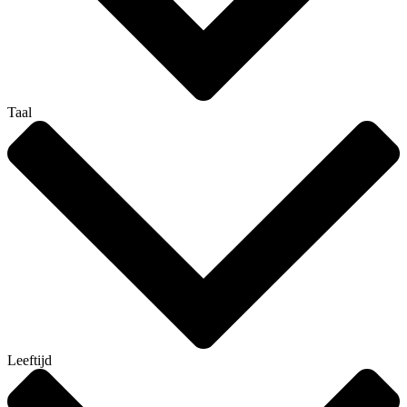
Taal
Leeftijd