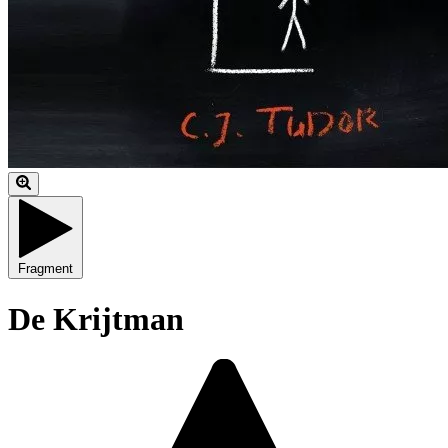
Fragment
De Krijtman