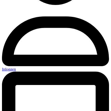
Inloggen