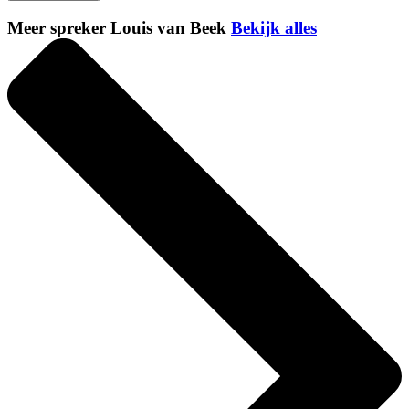
Meer spreker Louis van Beek
Bekijk alles