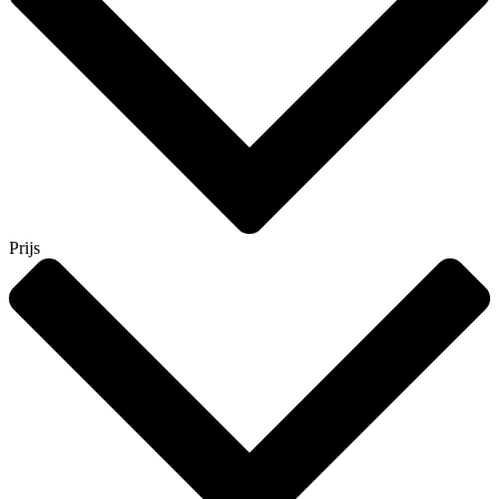
Prijs