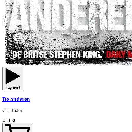
fragment
De anderen
C.J. Tudor
€ 11,99