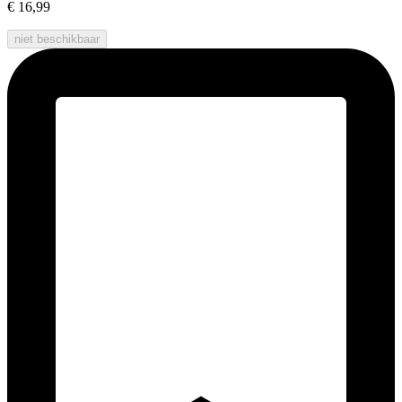
€ 16,99
niet beschikbaar