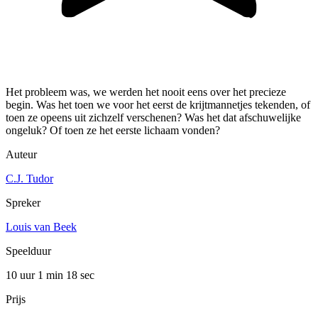
Het probleem was, we werden het nooit eens over het precieze
begin. Was het toen we voor het eerst de krijtmannetjes tekenden, of
toen ze opeens uit zichzelf verschenen? Was het dat afschuwelijke
ongeluk? Of toen ze het eerste lichaam vonden?
Auteur
C.J. Tudor
Spreker
Louis van Beek
Speelduur
10 uur 1 min
18 sec
Prijs