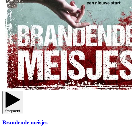
fragment
Brandende meisjes