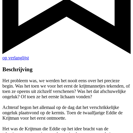
op verlanglijst
Beschrijving
Het probleem was, we werden het nooit eens over het precieze
begin. Was het toen we voor het eerst de krijtmannetjes tekenden, of
toen ze opeens uit zichzelf verschenen? Was het dat afschuwelijke
ongeluk? Of toen ze het eerste lichaam vonden?
Achteraf begon het allemaal op de dag dat het verschrikkelijke
ongeluk plaatsvond op de kermis. Toen de twaalfjarige Eddie de
Krijtman voor het eerst ontmoette.
Het was de Krijtman die Eddie op het idee bracht van de