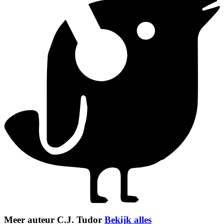
Meer auteur C.J. Tudor
Bekijk alles