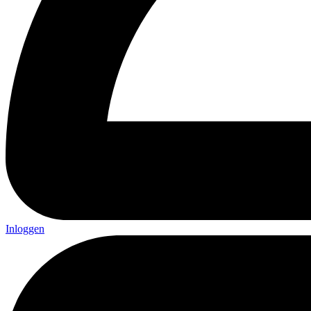
Inloggen