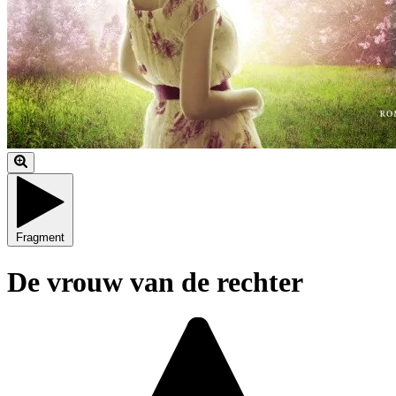
Fragment
De vrouw van de rechter