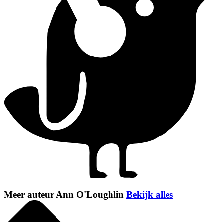
Meer auteur Ann O'Loughlin
Bekijk alles