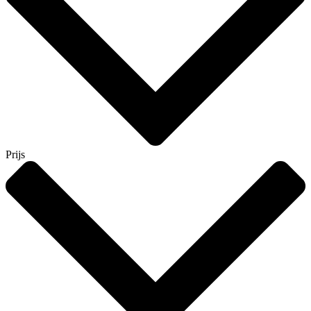
Prijs