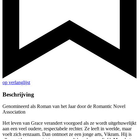
op verlanglijst
Beschrijving
Genomineerd als Roman van het Jaar door de Romantic Novel
Association
Het leven van Grace verandert voorgoed als ze wordt uitgehuwelijkt
aan een veel oudere, respectabele rechter. Ze leeft in weelde, maar
voelt zich eenzaam. Dan ontmoet ze een jonge arts, Vikram. Hij is