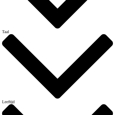
Taal
Leeftijd