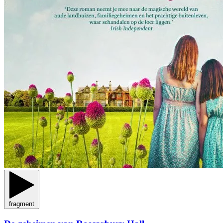
fragment