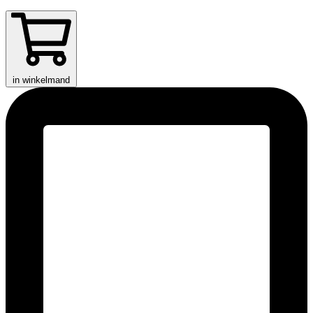
in winkelmand