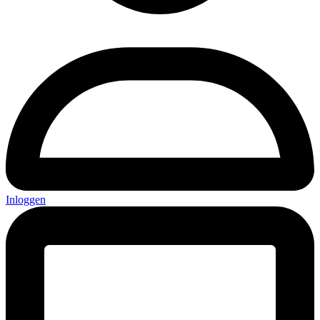
Inloggen