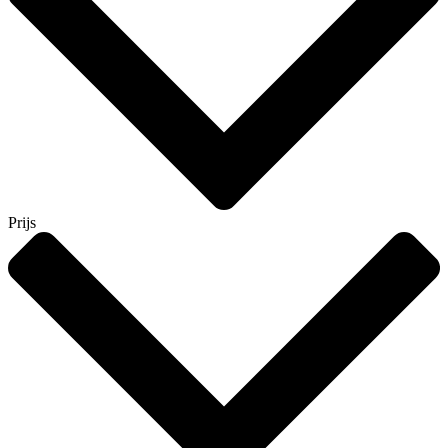
Prijs