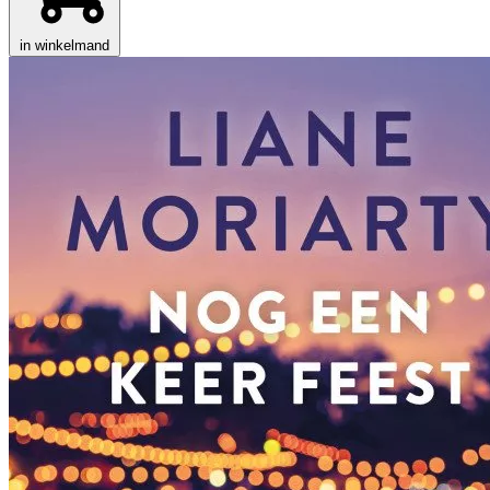
in winkelmand