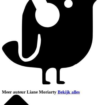
Meer auteur Liane Moriarty
Bekijk alles