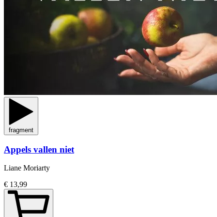
fragment
Appels vallen niet
Liane Moriarty
€ 13,99