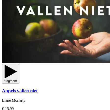
fragment
Appels vallen niet
Liane Moriarty
€ 15,99