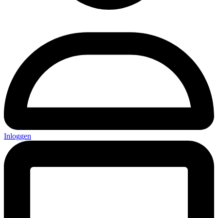
Inloggen