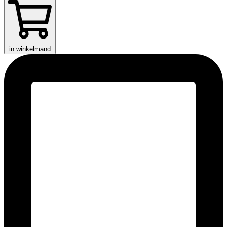
in winkelmand