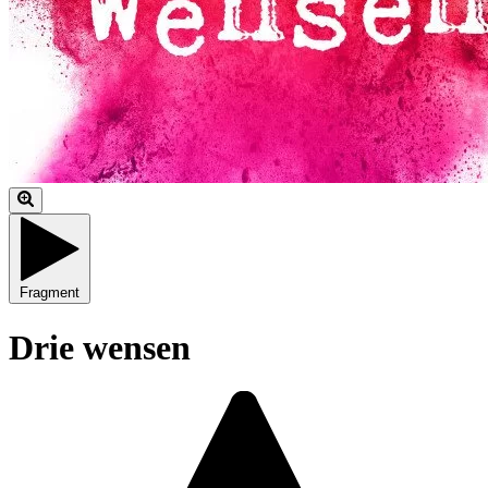
Fragment
Drie wensen