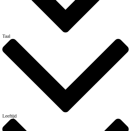
Taal
Leeftijd