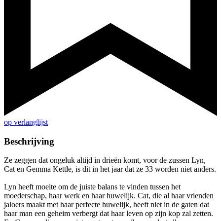
op verlanglijst
Beschrijving
Ze zeggen dat ongeluk altijd in drieën komt, voor de zussen Lyn,
Cat en Gemma Kettle, is dit in het jaar dat ze 33 worden niet anders.
Lyn heeft moeite om de juiste balans te vinden tussen het
moederschap, haar werk en haar huwelijk. Cat, die al haar vrienden
jaloers maakt met haar perfecte huwelijk, heeft niet in de gaten dat
haar man een geheim verbergt dat haar leven op zijn kop zal zetten.