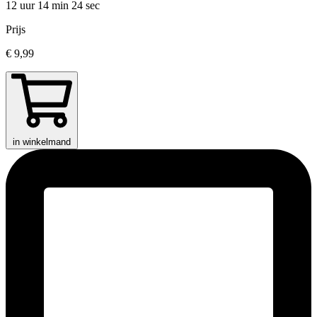
12 uur 14 min
24 sec
Prijs
€ 9,99
in winkelmand