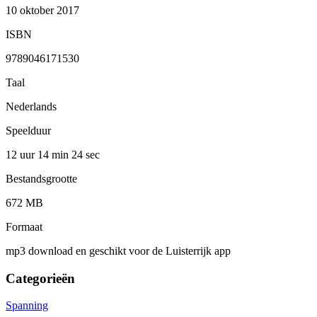
10 oktober 2017
ISBN
9789046171530
Taal
Nederlands
Speelduur
12 uur 14 min
24 sec
Bestandsgrootte
672 MB
Formaat
mp3 download en geschikt voor de Luisterrijk app
Categorieën
Spanning