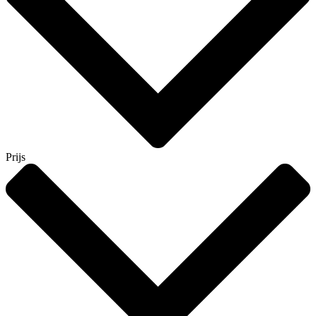
Prijs