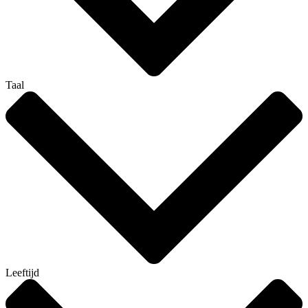
Taal
Leeftijd