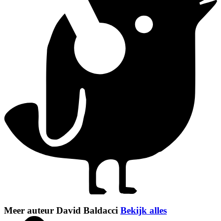
Meer auteur David Baldacci
Bekijk alles