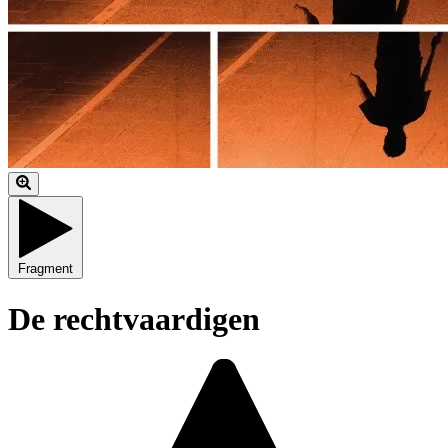
Fragment
De rechtvaardigen