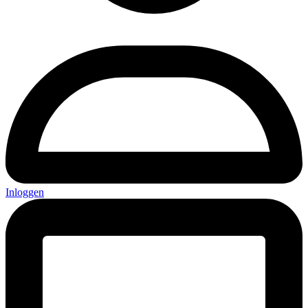
Inloggen