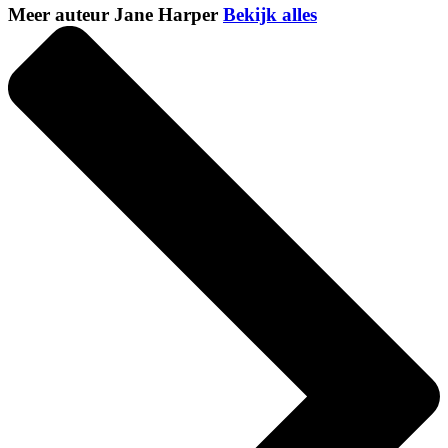
Meer auteur Jane Harper
Bekijk alles