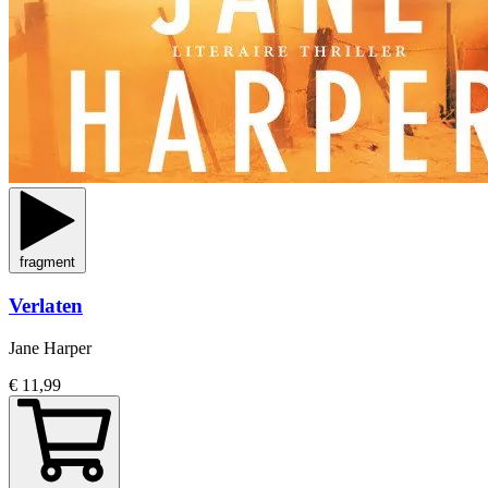
fragment
Verlaten
Jane Harper
€ 11,99