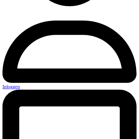
Inloggen