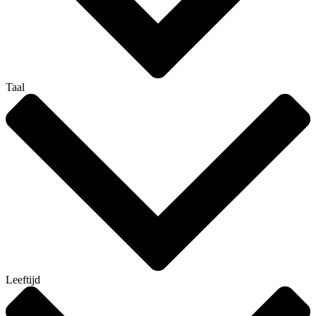
Taal
Leeftijd