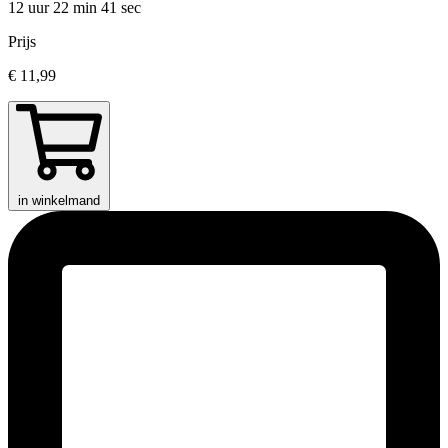
12 uur 22 min
41 sec
Prijs
€ 11,99
in winkelmand