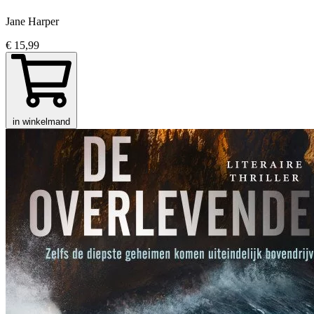
Jane Harper
€ 15,99
in winkelmand