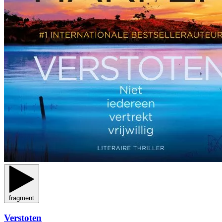
fragment
Verstoten