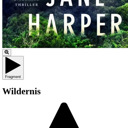
Fragment
Wildernis