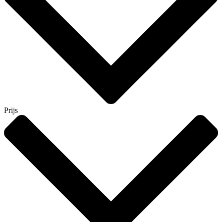
Prijs