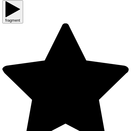
fragment