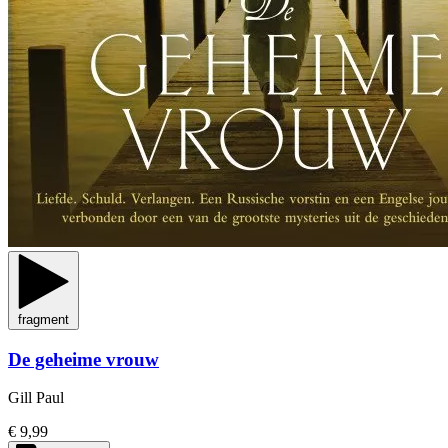
fragment
De geheime vrouw
Gill Paul
€ 9,99