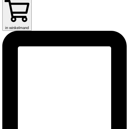
in winkelmand