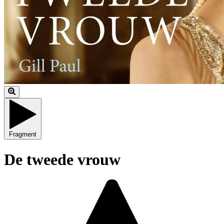
Fragment
De tweede vrouw