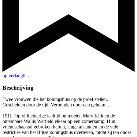
op verlanglijst
Beschrijving
Twee vrouwen die het koningshuis op de proef stellen.
Gescheiden door de tijd. Verbonden door een geheim…
1911. Op vijftienjarige leeftijd ontmoeten Mary Kirk en de
ontembare Wallis Warfield elkaar op een zomerkamp. Hun
vriendschap zal gebroken harten, lange afstanden en de vele
restricties van het Britse koningshuis overleven, totdat zij ten onder