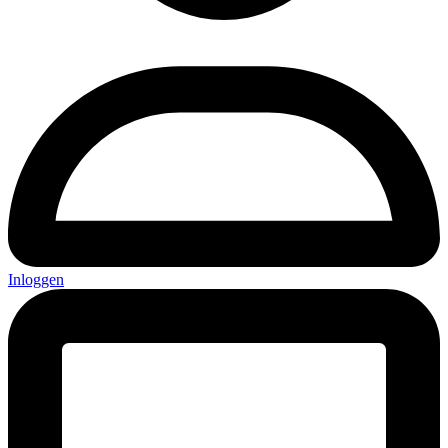
Inloggen