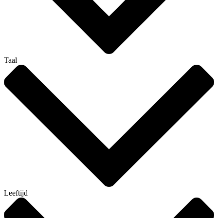
Taal
Leeftijd