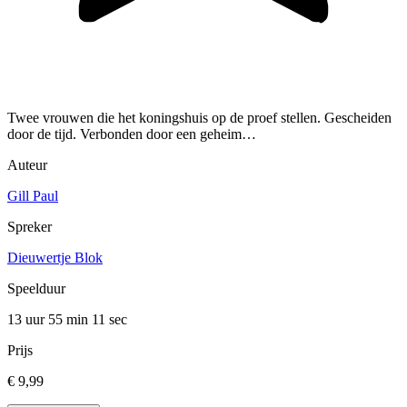
Twee vrouwen die het koningshuis op de proef stellen. Gescheiden
door de tijd. Verbonden door een geheim…
Auteur
Gill Paul
Spreker
Dieuwertje Blok
Speelduur
13 uur 55 min
11 sec
Prijs
€ 9,99