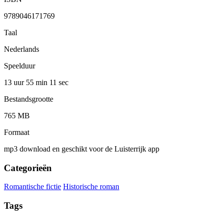
9789046171769
Taal
Nederlands
Speelduur
13 uur 55 min
11 sec
Bestandsgrootte
765 MB
Formaat
mp3 download en geschikt voor de Luisterrijk app
Categorieën
Romantische fictie
Historische roman
Tags