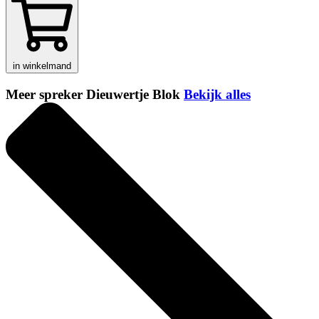
in winkelmand
Meer spreker Dieuwertje Blok
Bekijk alles