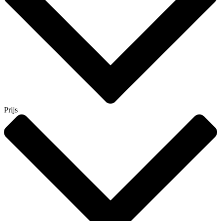
Prijs