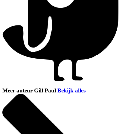
Meer auteur Gill Paul
Bekijk alles