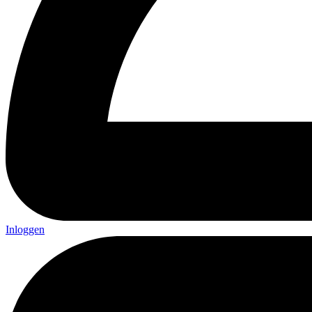
Inloggen