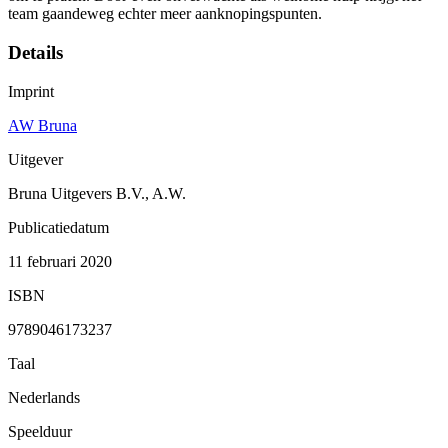
team gaandeweg echter meer aanknopingspunten.
Details
Imprint
AW Bruna
Uitgever
Bruna Uitgevers B.V., A.W.
Publicatiedatum
11 februari 2020
ISBN
9789046173237
Taal
Nederlands
Speelduur