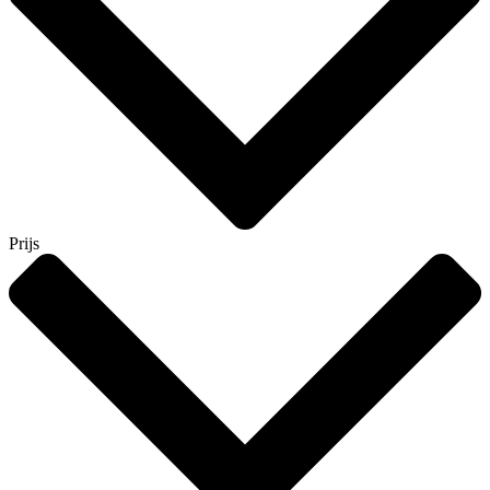
Prijs