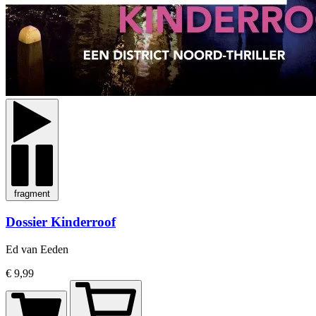
fragment
Dossier Kinderroof
Ed van Eeden
€ 9,99