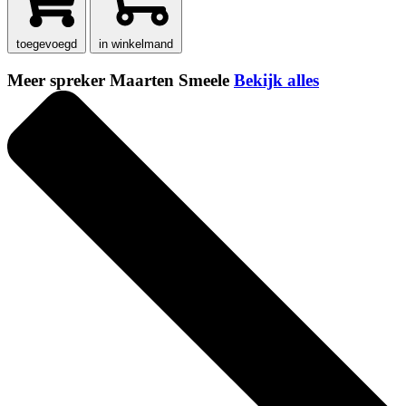
toegevoegd
in winkelmand
Meer spreker Maarten Smeele
Bekijk alles