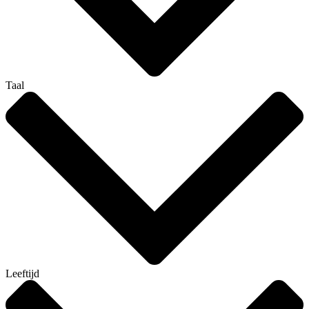
Taal
Leeftijd