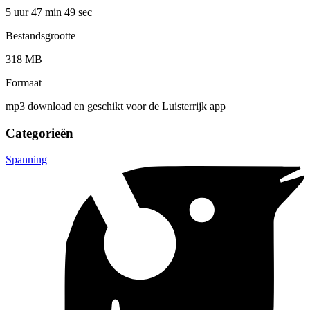
5 uur 47 min
49 sec
Bestandsgrootte
318 MB
Formaat
mp3 download en geschikt voor de Luisterrijk app
Categorieën
Spanning