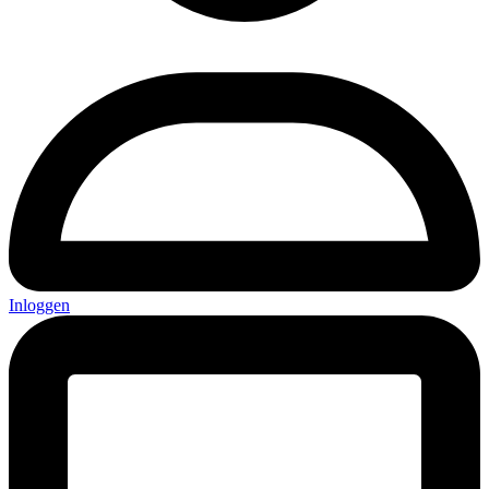
Inloggen