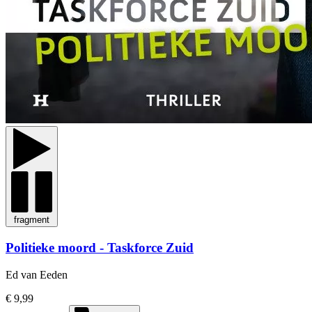
fragment
Politieke moord - Taskforce Zuid
Ed van Eeden
€ 9,99