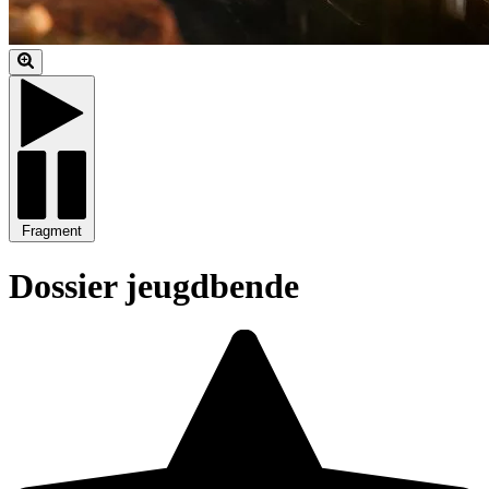
Fragment
Dossier jeugdbende