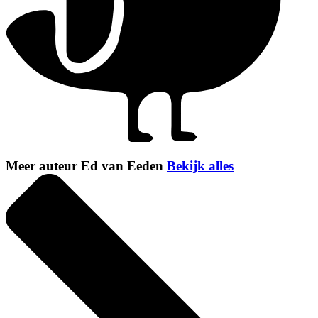
Meer auteur Ed van Eeden
Bekijk alles