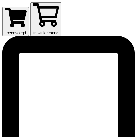
toegevoegd
in winkelmand