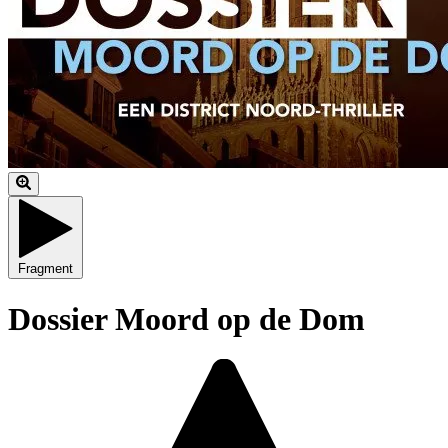
Fragment
Dossier Moord op de Dom