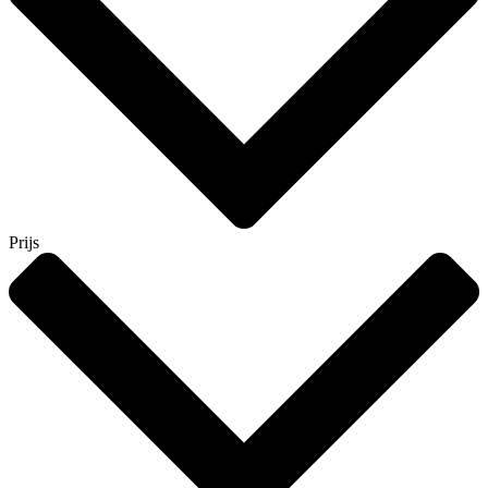
Prijs