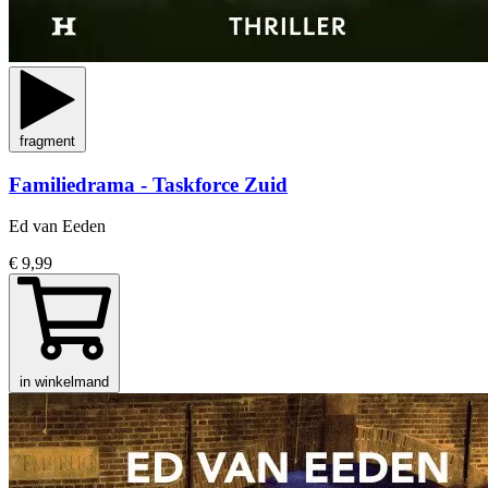
fragment
Familiedrama - Taskforce Zuid
Ed van Eeden
€ 9,99
in winkelmand