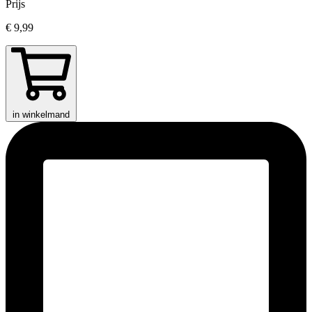
Prijs
€ 9,99
in winkelmand