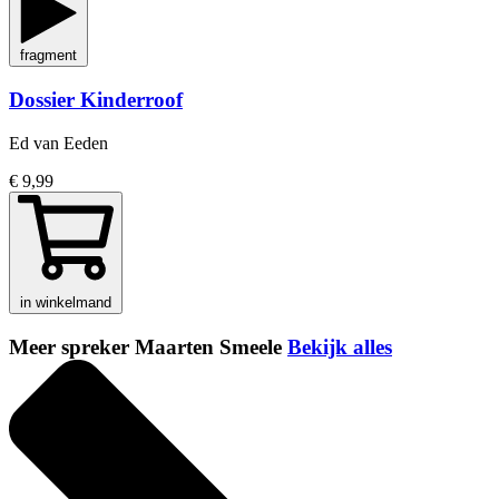
fragment
Dossier Kinderroof
Ed van Eeden
€ 9,99
in winkelmand
Meer spreker Maarten Smeele
Bekijk alles