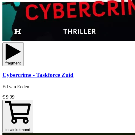
fragment
Cybercrime - Taskforce Zuid
Ed van Eeden
€ 9,99
in winkelmand