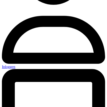
Inloggen