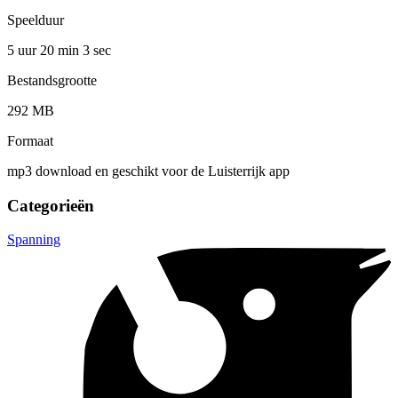
Speelduur
5 uur 20 min
3 sec
Bestandsgrootte
292 MB
Formaat
mp3 download en geschikt voor de Luisterrijk app
Categorieën
Spanning