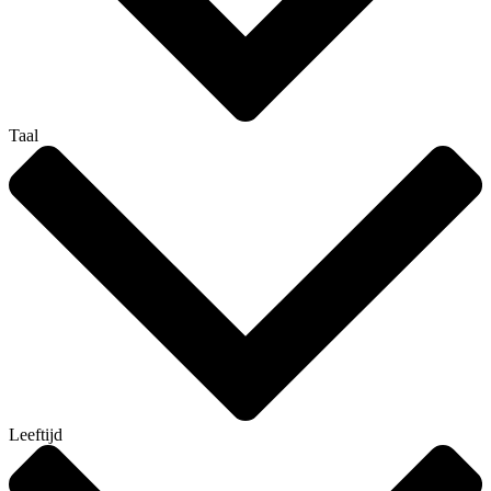
Taal
Leeftijd