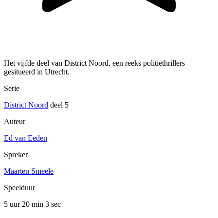
Het vijfde deel van District Noord, een reeks politiethrillers
gesitueerd in Utrecht.
Serie
District Noord
deel 5
Auteur
Ed van Eeden
Spreker
Maarten Smeele
Speelduur
5 uur 20 min
3 sec