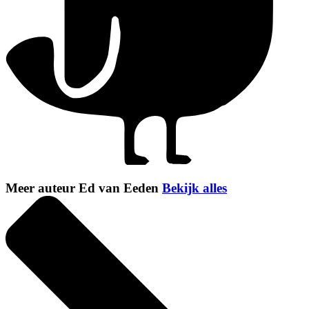
Meer auteur Ed van Eeden
Bekijk alles