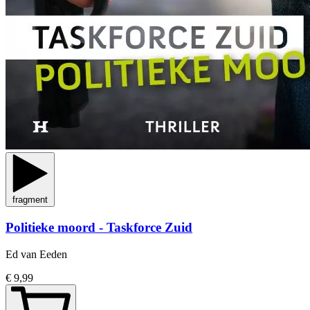
fragment
Politieke moord - Taskforce Zuid
Ed van Eeden
€ 9,99