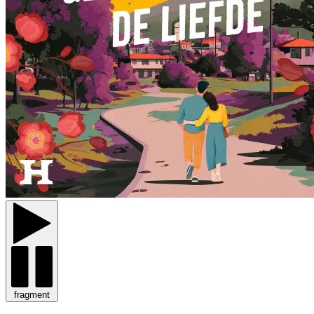
fragment