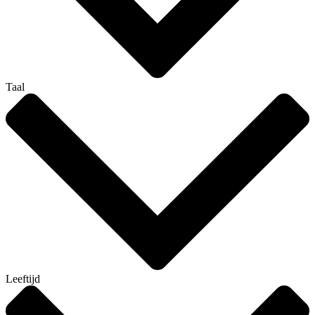
Taal
Leeftijd