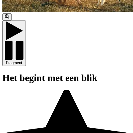
Fragment
Het begint met een blik