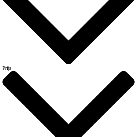
Prijs