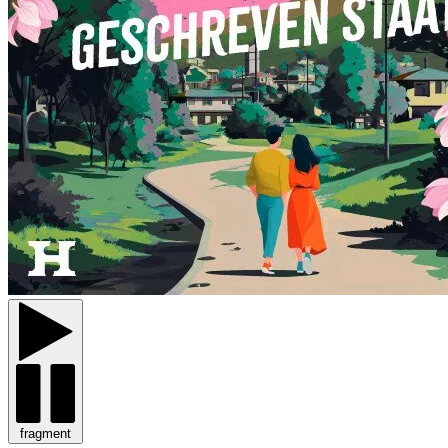
fragment