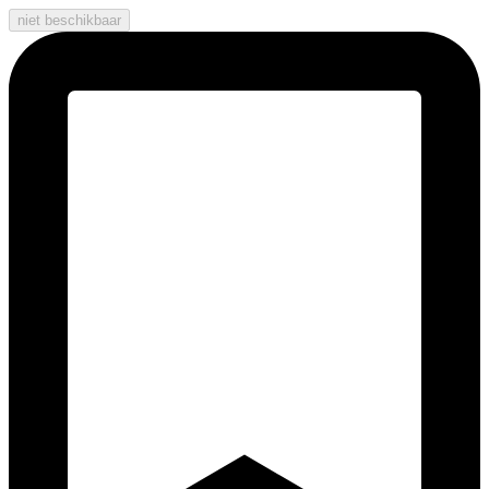
niet beschikbaar