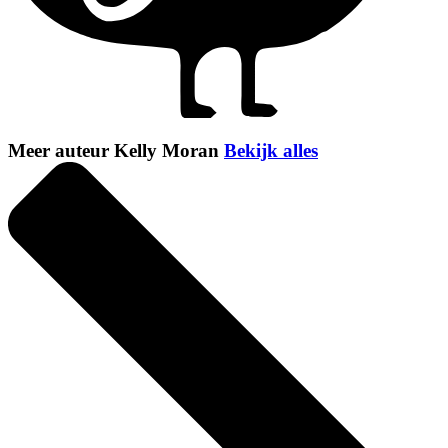
Meer auteur Kelly Moran
Bekijk alles