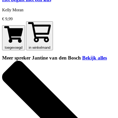
Kelly Moran
€ 9,99
toegevoegd
in winkelmand
Meer spreker Jantine van den Bosch
Bekijk alles