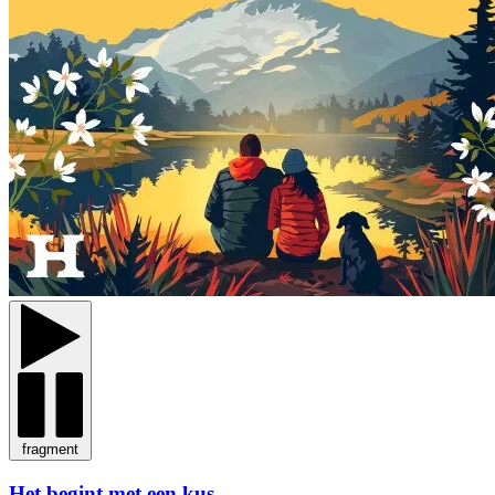
fragment
Het begint met een kus