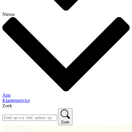
Nieuw
App
Klantenservice
Zoek
Zoek