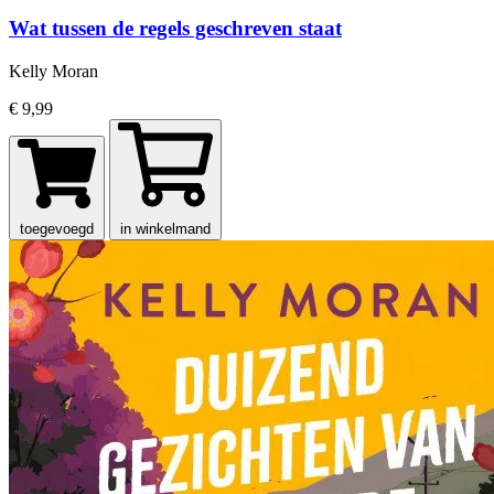
Wat tussen de regels geschreven staat
Kelly Moran
€ 9,99
toegevoegd
in winkelmand