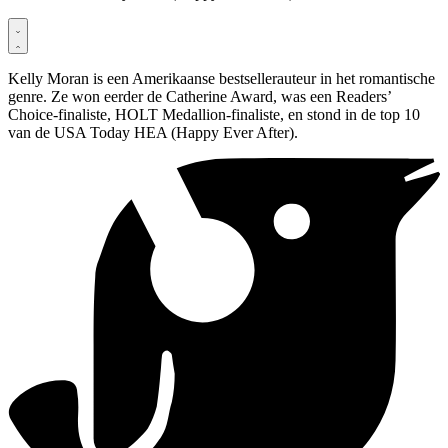
Kelly Moran is een Amerikaanse bestsellerauteur in het romantische
genre. Ze won eerder de Catherine Award, was een Readers’
Choice-finaliste, HOLT Medallion-finaliste, en stond in de top 10
van de USA Today HEA (Happy Ever After).