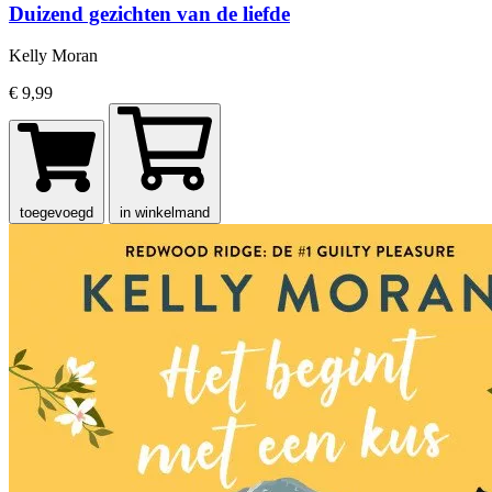
Duizend gezichten van de liefde
Kelly Moran
€ 9,99
toegevoegd
in winkelmand