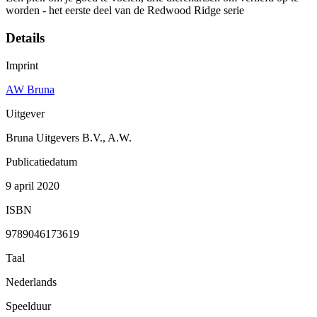
worden - het eerste deel van de Redwood Ridge serie
Details
Imprint
AW Bruna
Uitgever
Bruna Uitgevers B.V., A.W.
Publicatiedatum
9 april 2020
ISBN
9789046173619
Taal
Nederlands
Speelduur