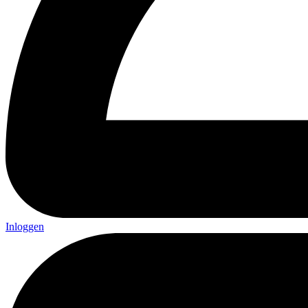
Inloggen