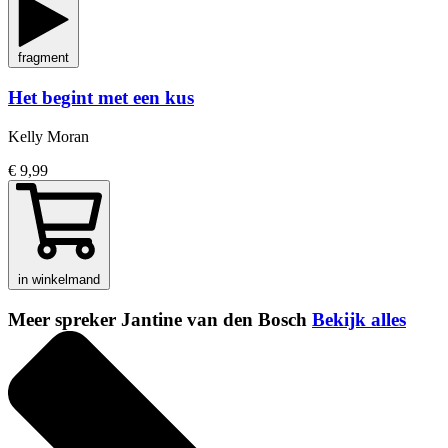
fragment
Het begint met een kus
Kelly Moran
€ 9,99
in winkelmand
Meer spreker Jantine van den Bosch
Bekijk alles