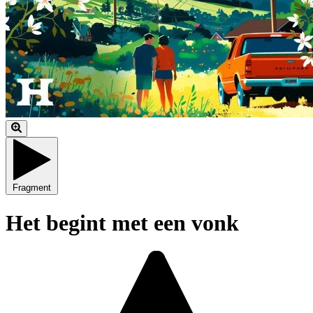
Fragment
Het begint met een vonk