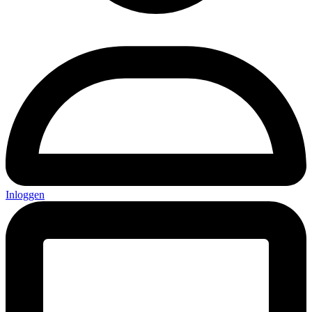
Inloggen