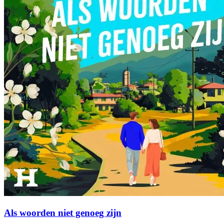
Als woorden niet genoeg zijn