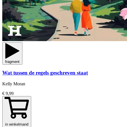
fragment
Wat tussen de regels geschreven staat
Kelly Moran
€ 9,99
in winkelmand