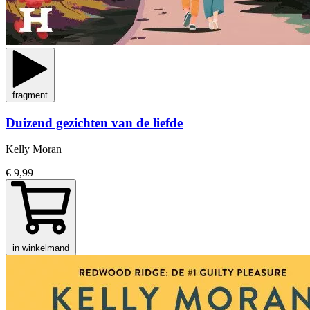
fragment
Duizend gezichten van de liefde
Kelly Moran
€ 9,99
in winkelmand