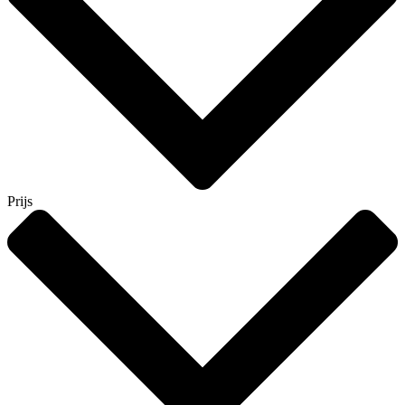
Prijs