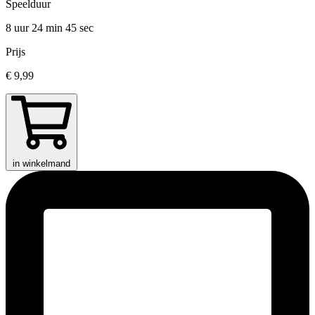
Speelduur
8 uur 24 min
45 sec
Prijs
€ 9,99
in winkelmand