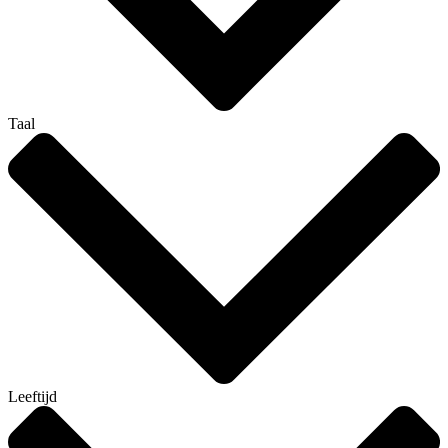
Taal
Leeftijd