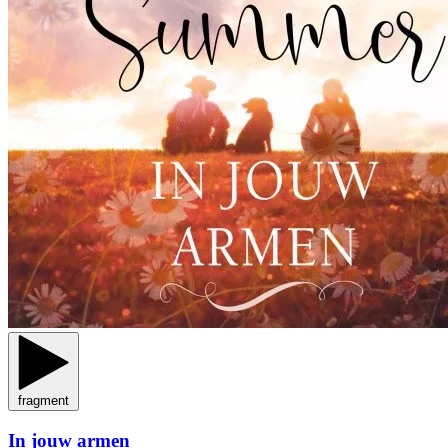
fragment
In jouw armen