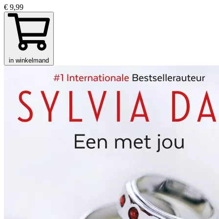
€ 9,99
in winkelmand