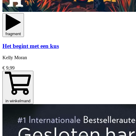
fragment
Het begint met een kus
Kelly Moran
€ 9,99
in winkelmand