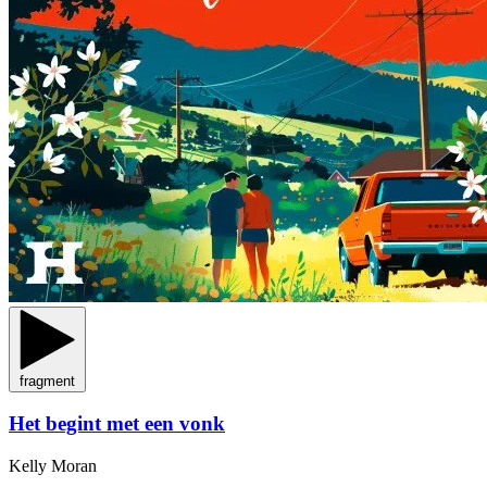
fragment
Het begint met een vonk
Kelly Moran