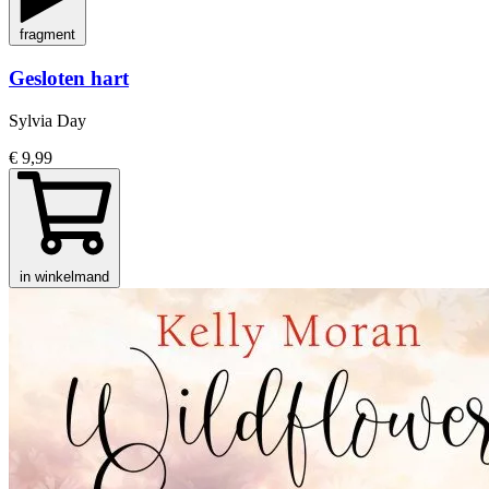
fragment
Gesloten hart
Sylvia Day
€ 9,99
in winkelmand