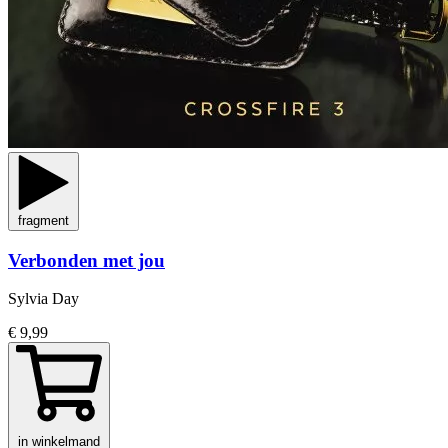
fragment
Verbonden met jou
Sylvia Day
€ 9,99
in winkelmand