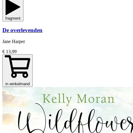
fragment
De overlevenden
Jane Harper
€ 13,99
in winkelmand