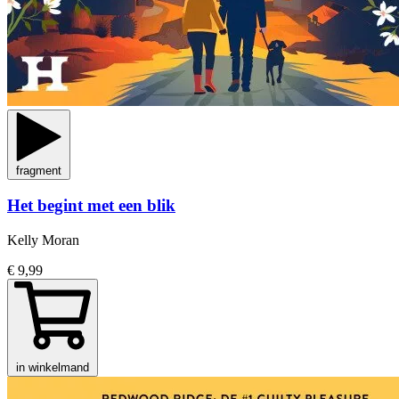
fragment
Het begint met een blik
Kelly Moran
€ 9,99
in winkelmand