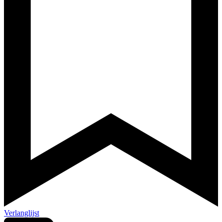
Verlanglijst