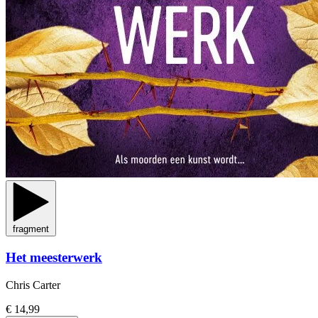
fragment
Het meesterwerk
Chris Carter
€ 14,99