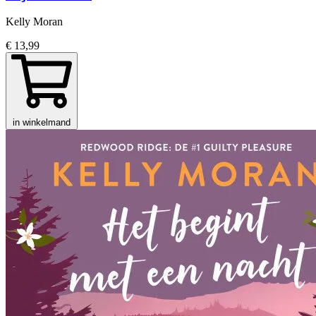
Kelly Moran
€ 13,99
in winkelmand