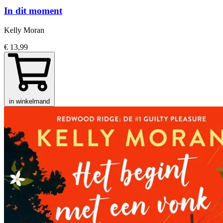
In dit moment
Kelly Moran
€ 13,99
in winkelmand