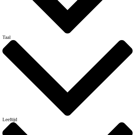
Taal
Leeftijd