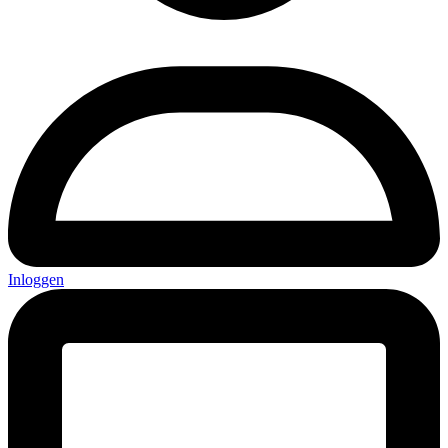
Inloggen