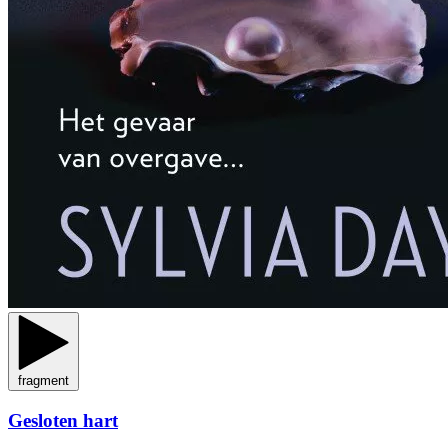
fragment
Gesloten hart