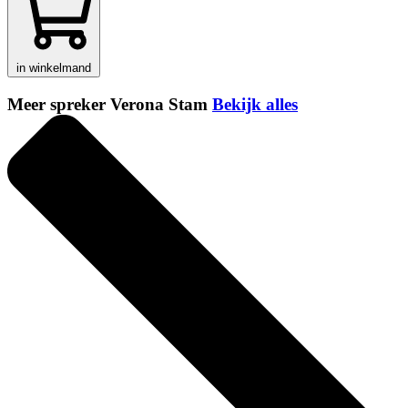
in winkelmand
Meer spreker Verona Stam
Bekijk alles