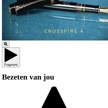
Fragment
Bezeten van jou