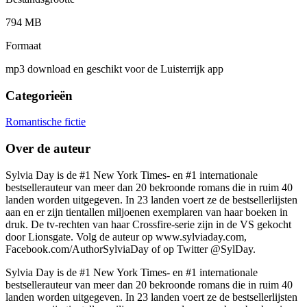
794 MB
Formaat
mp3 download en geschikt voor de Luisterrijk app
Categorieën
Romantische fictie
Over de auteur
Sylvia Day is de #1 New York Times- en #1 internationale
bestsellerauteur van meer dan 20 bekroonde romans die in ruim 40
landen worden uitgegeven. In 23 landen voert ze de bestsellerlijsten
aan en er zijn tientallen miljoenen exemplaren van haar boeken in
druk. De tv-rechten van haar Crossfire-serie zijn in de VS gekocht
door Lionsgate. Volg de auteur op www.sylviaday.com,
Facebook.com/AuthorSylviaDay of op Twitter @SylDay.
Sylvia Day is de #1 New York Times- en #1 internationale
bestsellerauteur van meer dan 20 bekroonde romans die in ruim 40
landen worden uitgegeven. In 23 landen voert ze de bestsellerlijsten