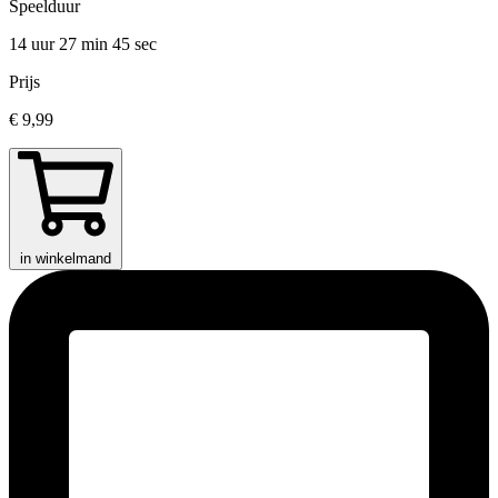
Speelduur
14 uur 27 min
45 sec
Prijs
€ 9,99
in winkelmand