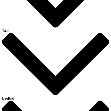
Taal
Leeftijd