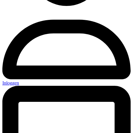
Inloggen