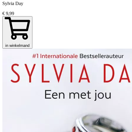
Sylvia Day
€ 9,99
in winkelmand