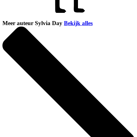
Meer auteur Sylvia Day
Bekijk alles