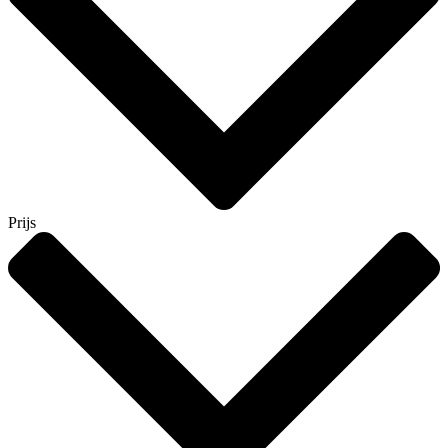
Prijs