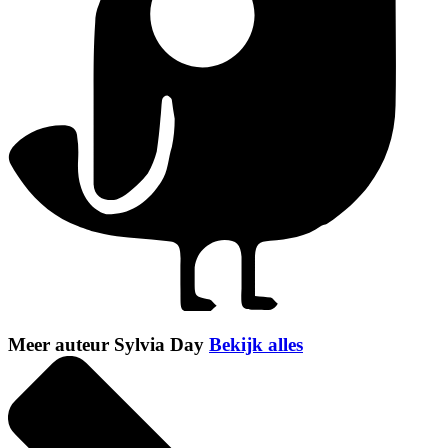
Meer auteur Sylvia Day
Bekijk alles