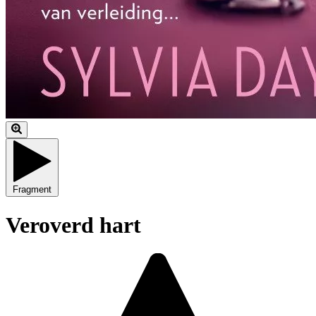
Fragment
Veroverd hart