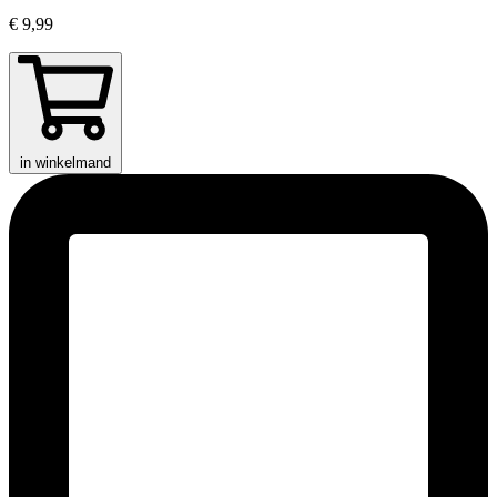
€ 9,99
in winkelmand