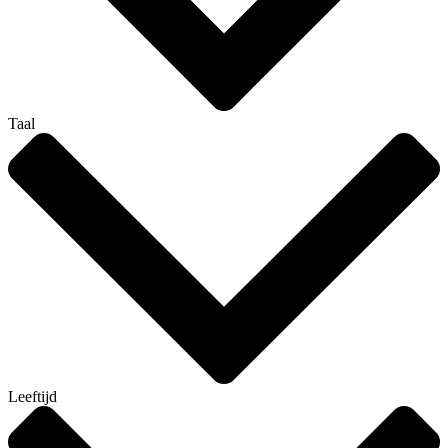
Taal
Leeftijd