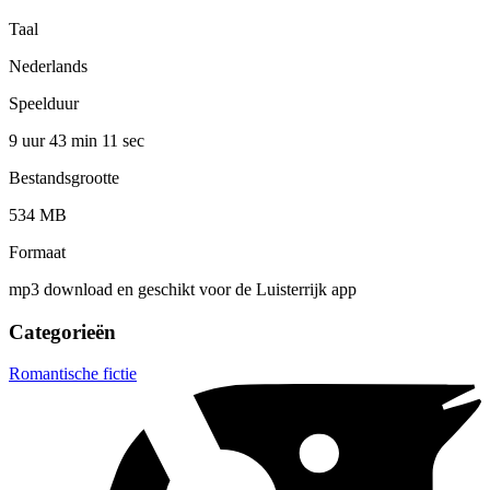
Taal
Nederlands
Speelduur
9 uur 43 min
11 sec
Bestandsgrootte
534 MB
Formaat
mp3 download en geschikt voor de Luisterrijk app
Categorieën
Romantische fictie