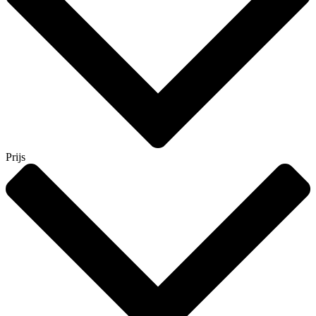
Prijs