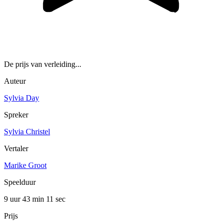
De prijs van verleiding...
Auteur
Sylvia Day
Spreker
Sylvia Christel
Vertaler
Marike Groot
Speelduur
9 uur 43 min
11 sec
Prijs