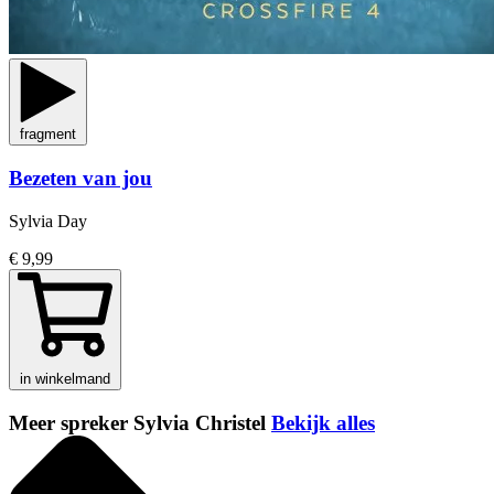
fragment
Bezeten van jou
Sylvia Day
€ 9,99
in winkelmand
Meer spreker Sylvia Christel
Bekijk alles