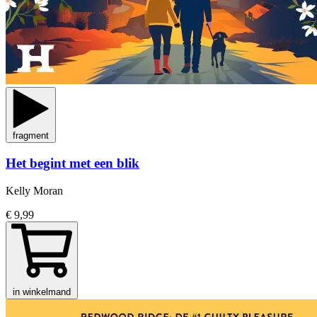
fragment
Het begint met een blik
Kelly Moran
€ 9,99
in winkelmand