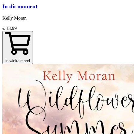
In dit moment
Kelly Moran
€ 13,99
in winkelmand