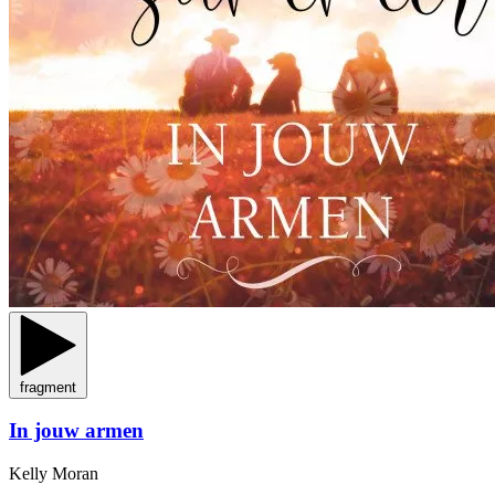
fragment
In jouw armen
Kelly Moran