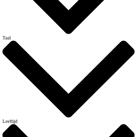
Taal
Leeftijd