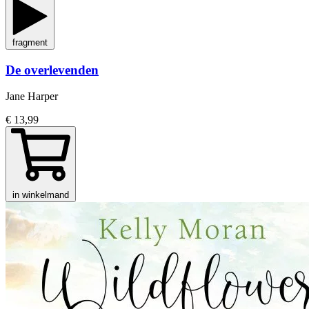
fragment
De overlevenden
Jane Harper
€ 13,99
in winkelmand