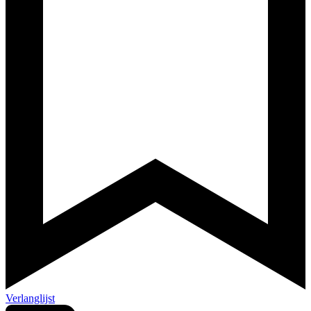
Verlanglijst