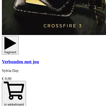
fragment
Verbonden met jou
Sylvia Day
€ 9,99
in winkelmand