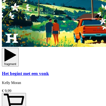
fragment
Het begint met een vonk
Kelly Moran
€ 9,99