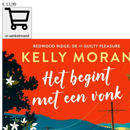
€ 13,99
in winkelmand