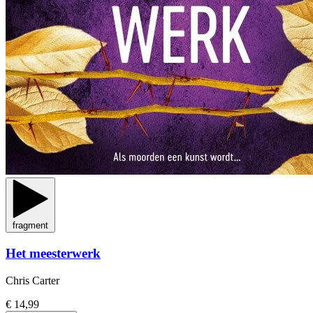
fragment
Het meesterwerk
Chris Carter
€ 14,99