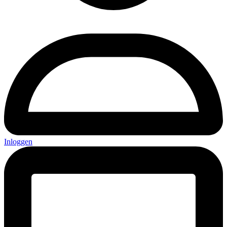
Inloggen