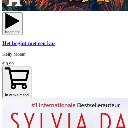
fragment
Het begint met een kus
Kelly Moran
€ 9,99
in winkelmand