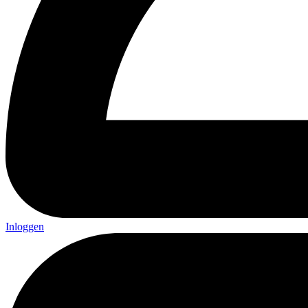
Inloggen