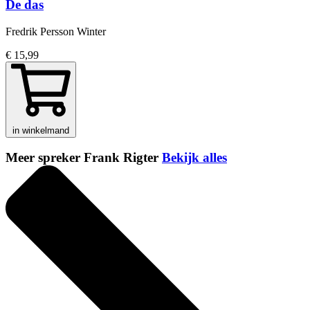
De das
Fredrik Persson Winter
€ 15,99
in winkelmand
Meer spreker Frank Rigter
Bekijk alles