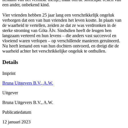
een ander, onbekend kind.
Vier vrienden hebben 25 jaar lang een verschrikkelijk ongeluk
verborgen dat een van hun vrienden het leven kostte. In plaats van
de waarheid te vertellen, zeiden ze dat ze was verdronken in de
sterke stroming van Göta Älv. Sindsdien heeft de leugen hen
langzaam verteerd en hun levens – die anders vast succesvol en
vloeiend waren verlopen – op verschillende manieren geruïneerd.
Nu heeft iemand een van hun dochters ontvoerd, en dreigt die de
waarheid achter het verschrikkelijke ongeluk te onthullen.
Details
Imprint
Bruna Uitgevers B.V., A.W.
Uitgever
Bruna Uitgevers B.V., A.W.
Publicatiedatum
12 januari 2023