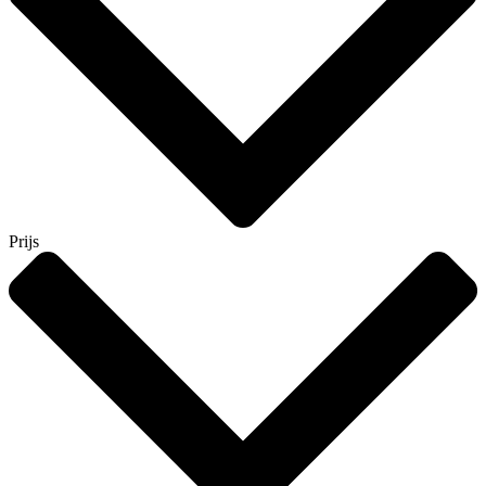
Prijs