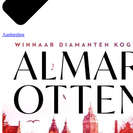
Aanbieding