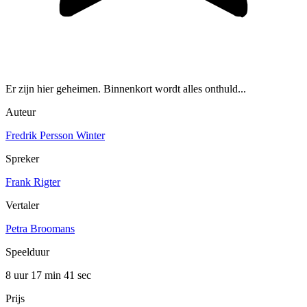
Er zijn hier geheimen. Binnenkort wordt alles onthuld...
Auteur
Fredrik Persson Winter
Spreker
Frank Rigter
Vertaler
Petra Broomans
Speelduur
8 uur 17 min
41 sec
Prijs