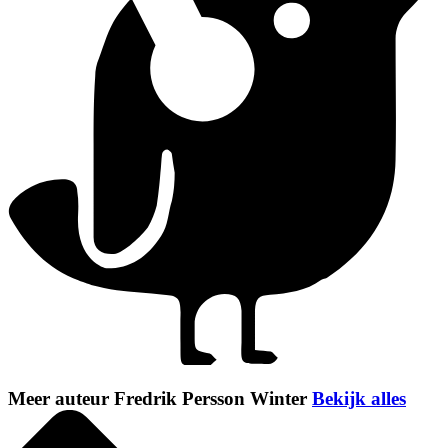
Meer auteur Fredrik Persson Winter
Bekijk alles