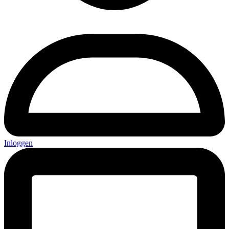
Inloggen