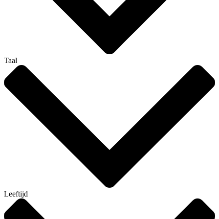
Taal
Leeftijd