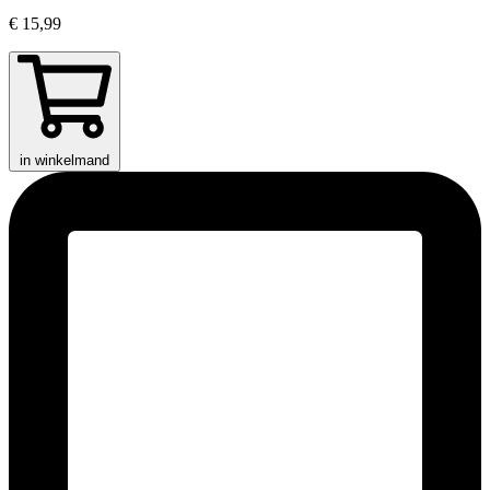
€ 15,99
in winkelmand