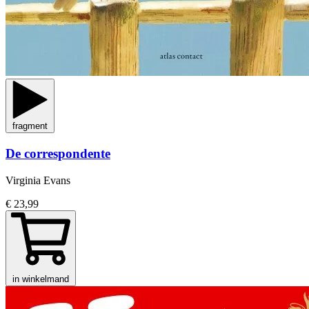
fragment
De correspondente
Virginia Evans
€ 23,99
in winkelmand