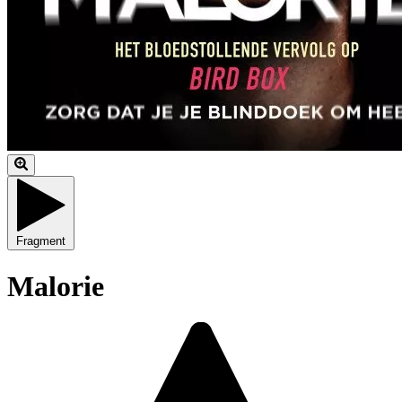
Fragment
Malorie