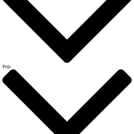
Prijs