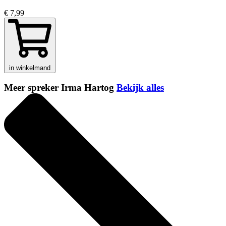
€ 7,99
in winkelmand
Meer spreker Irma Hartog
Bekijk alles