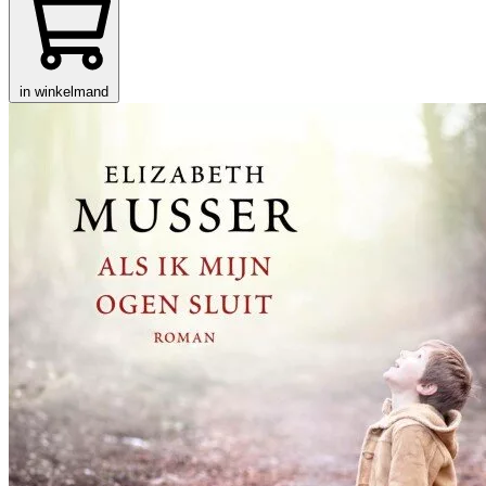
in winkelmand