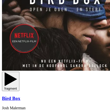
fragment
Bird Box
Josh Malerman