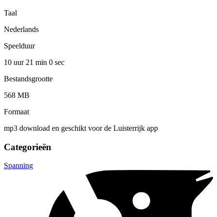
Taal
Nederlands
Speelduur
10 uur 21 min
0 sec
Bestandsgrootte
568 MB
Formaat
mp3 download en geschikt voor de Luisterrijk app
Categorieën
Spanning