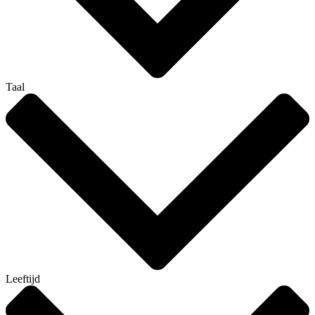
Taal
Leeftijd