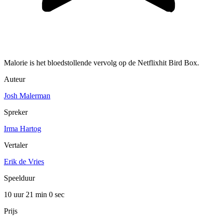
Malorie is het bloedstollende vervolg op de Netflixhit Bird Box.
Auteur
Josh Malerman
Spreker
Irma Hartog
Vertaler
Erik de Vries
Speelduur
10 uur 21 min
0 sec
Prijs