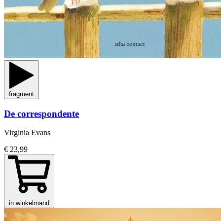
fragment
De correspondente
Virginia Evans
€ 23,99
in winkelmand