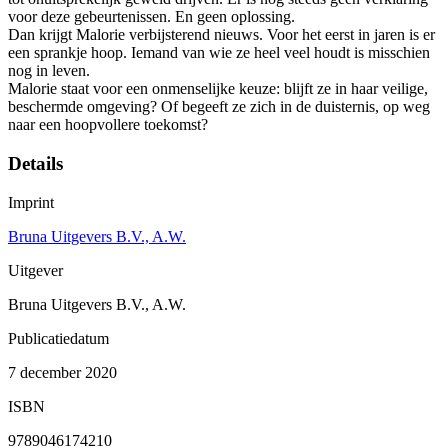
voor deze gebeurtenissen. En geen oplossing.
Dan krijgt Malorie verbijsterend nieuws. Voor het eerst in jaren is er
een sprankje hoop. Iemand van wie ze heel veel houdt is misschien
nog in leven.
Malorie staat voor een onmenselijke keuze: blijft ze in haar veilige,
beschermde omgeving? Of begeeft ze zich in de duisternis, op weg
naar een hoopvollere toekomst?
Details
Imprint
Bruna Uitgevers B.V., A.W.
Uitgever
Bruna Uitgevers B.V., A.W.
Publicatiedatum
7 december 2020
ISBN
9789046174210