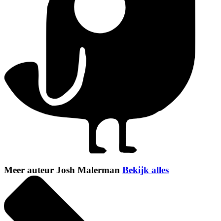
Meer auteur Josh Malerman
Bekijk alles