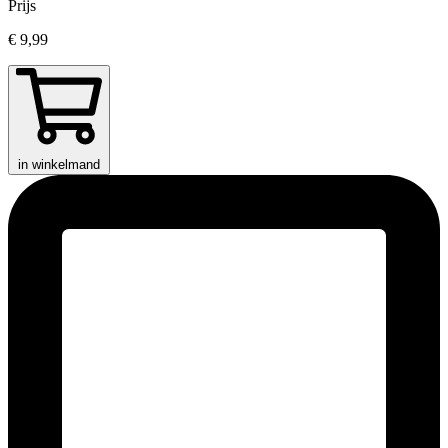
Prijs
€ 9,99
in winkelmand