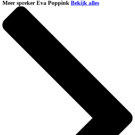
Meer spreker Eva Poppink
Bekijk alles