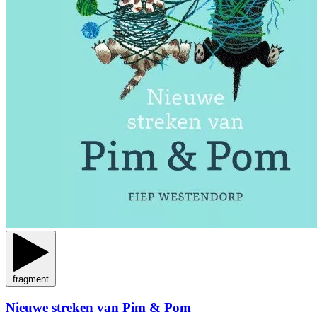
fragment
Nieuwe streken van Pim & Pom