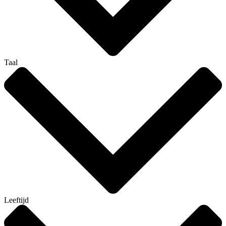
Taal
Leeftijd