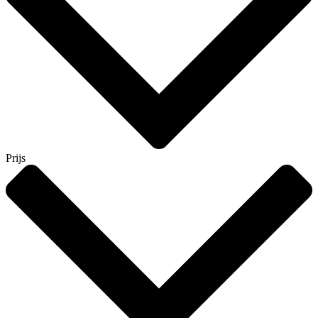
Prijs