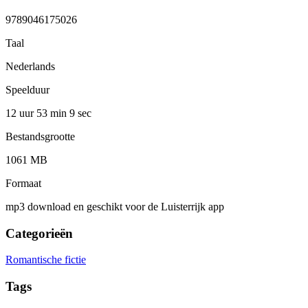
9789046175026
Taal
Nederlands
Speelduur
12 uur 53 min
9 sec
Bestandsgrootte
1061 MB
Formaat
mp3 download en geschikt voor de Luisterrijk app
Categorieën
Romantische fictie
Tags