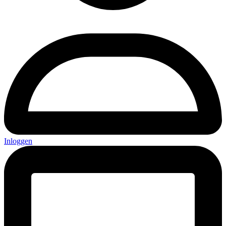
Inloggen