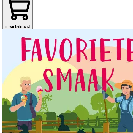
in winkelmand