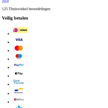
10.0
125 Thuiswinkel beoordelingen
Veilig betalen