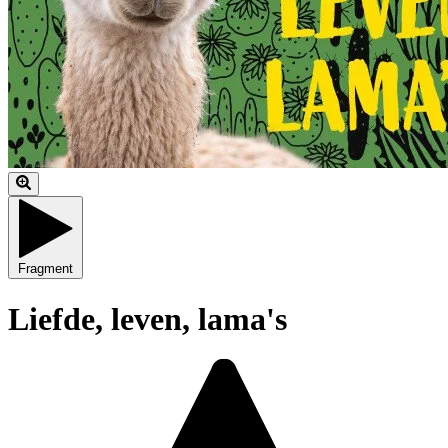
Fragment
Liefde, leven, lama's