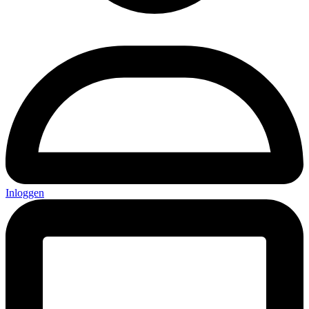
Inloggen