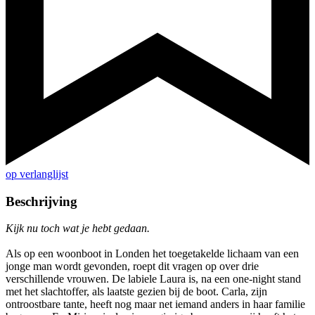
op verlanglijst
Beschrijving
Kijk nu toch wat je hebt gedaan.
Als op een woonboot in Londen het toegetakelde lichaam van een
jonge man wordt gevonden, roept dit vragen op over drie
verschillende vrouwen. De labiele Laura is, na een one-night stand
met het slachtoffer, als laatste gezien bij de boot. Carla, zijn
ontroostbare tante, heeft nog maar net iemand anders in haar familie