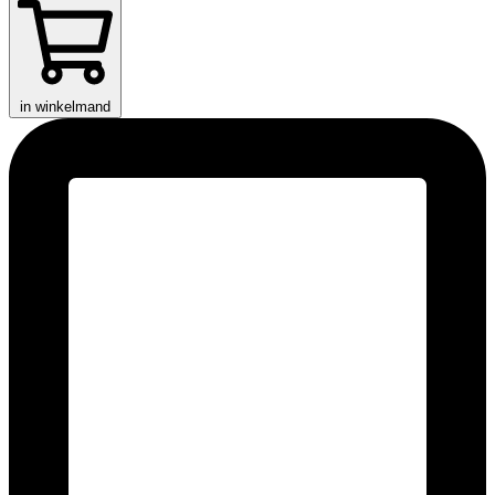
in winkelmand