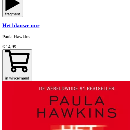
fragment
Het blauwe uur
Paula Hawkins
€ 14,99
in winkelmand