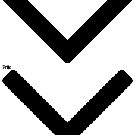
Prijs