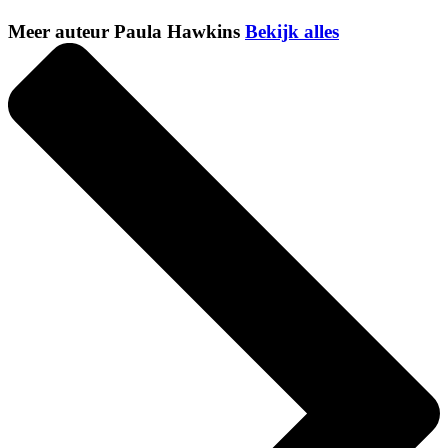
Meer auteur Paula Hawkins
Bekijk alles