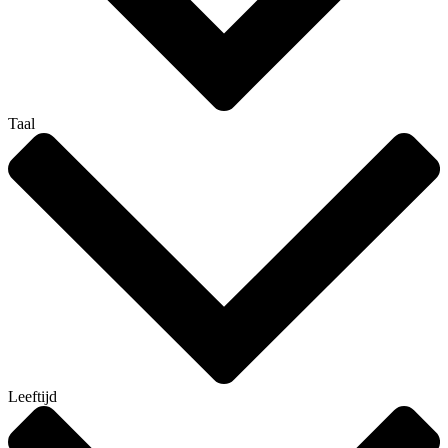
Taal
Leeftijd