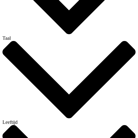
Taal
Leeftijd