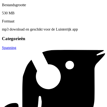
Bestandsgrootte
530 MB
Formaat
mp3 download en geschikt voor de Luisterrijk app
Categorieën
Spanning