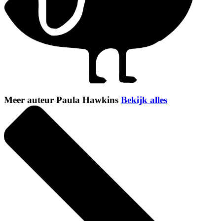
Meer auteur Paula Hawkins
Bekijk alles