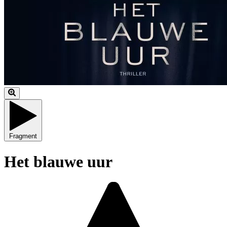
Fragment
Het blauwe uur