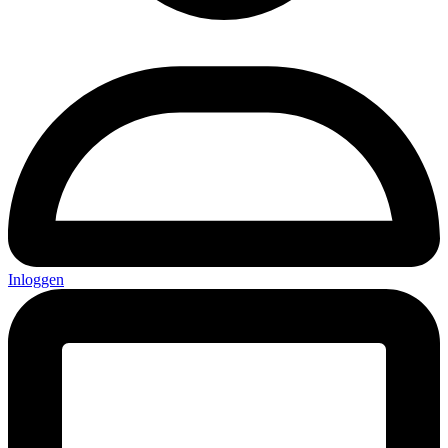
Inloggen