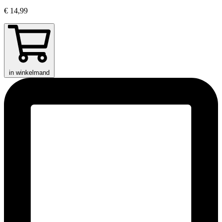
€ 14,99
in winkelmand