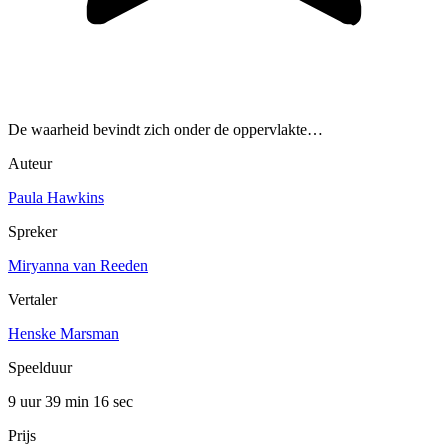
De waarheid bevindt zich onder de oppervlakte…
Auteur
Paula Hawkins
Spreker
Miryanna van Reeden
Vertaler
Henske Marsman
Speelduur
9 uur 39 min
16 sec
Prijs