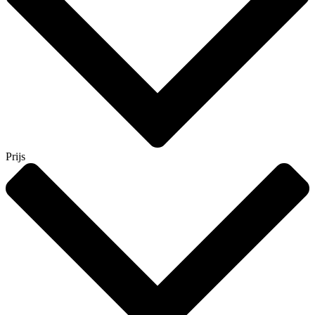
Prijs