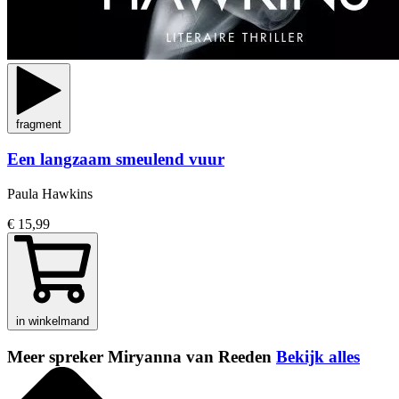
fragment
Een langzaam smeulend vuur
Paula Hawkins
€ 15,99
in winkelmand
Meer spreker Miryanna van Reeden
Bekijk alles