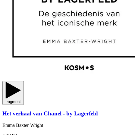
fragment
Het verhaal van Chanel - by Lagerfeld
Emma Baxter-Wright