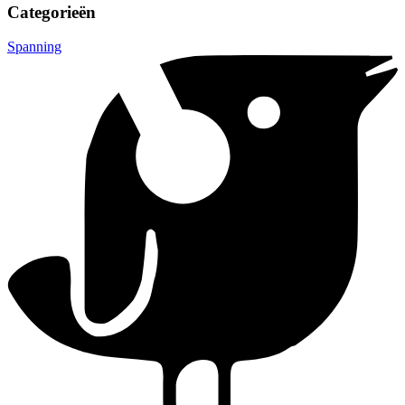
Categorieën
Spanning