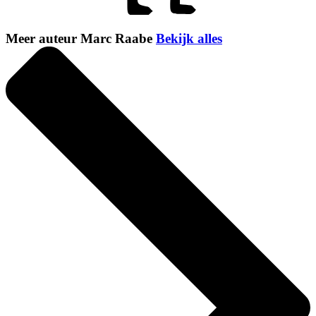
Meer auteur Marc Raabe
Bekijk alles