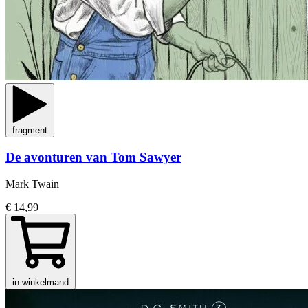
fragment
De avonturen van Tom Sawyer
Mark Twain
€ 14,99
in winkelmand