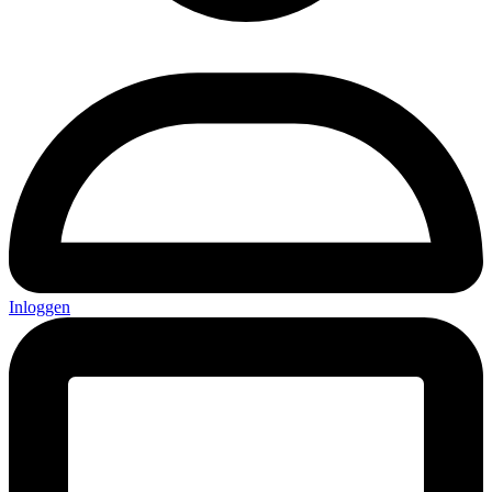
Inloggen