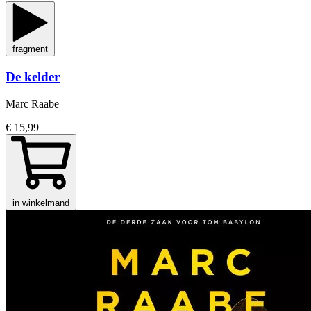
fragment
De kelder
Marc Raabe
€ 15,99
in winkelmand