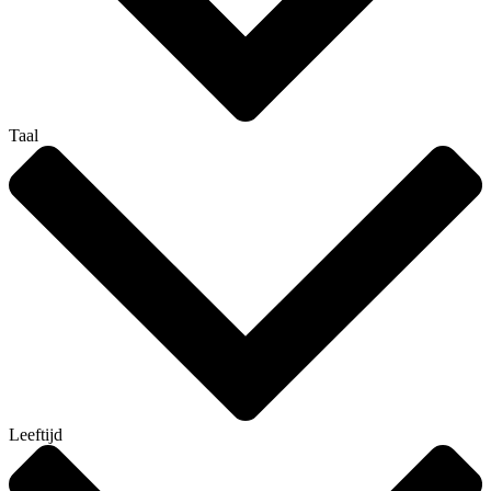
Taal
Leeftijd