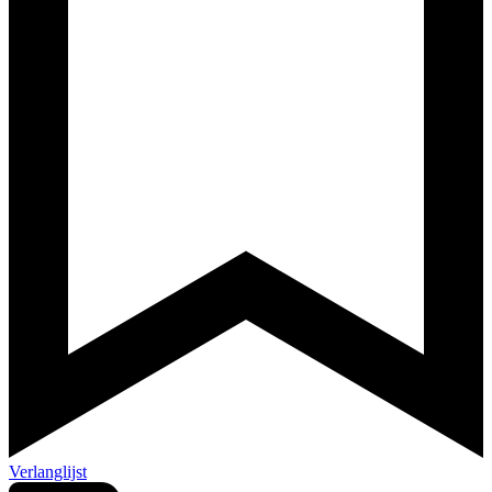
Verlanglijst