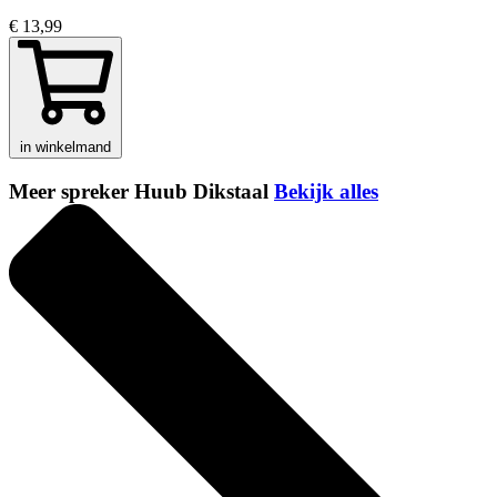
€ 13,99
in winkelmand
Meer spreker Huub Dikstaal
Bekijk alles