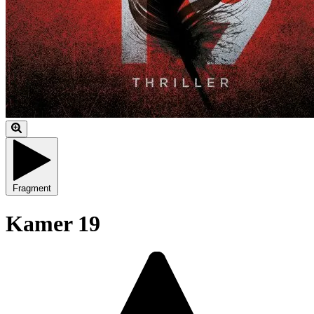
Fragment
Kamer 19