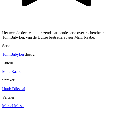
Het tweede deel van de razendspannende serie over rechercheur
Tom Babylon, van de Duitse bestsellerauteur Marc Raabe.
Serie
Tom Babylon
deel 2
Auteur
Marc Raabe
Spreker
Huub Dikstaal
Vertaler
Marcel Misset