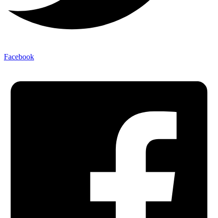
Facebook