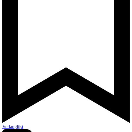
Verlanglijst