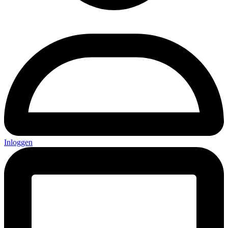
Inloggen