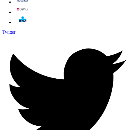
Twitter