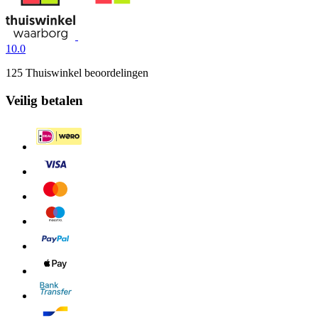
10.0
125 Thuiswinkel beoordelingen
Veilig betalen