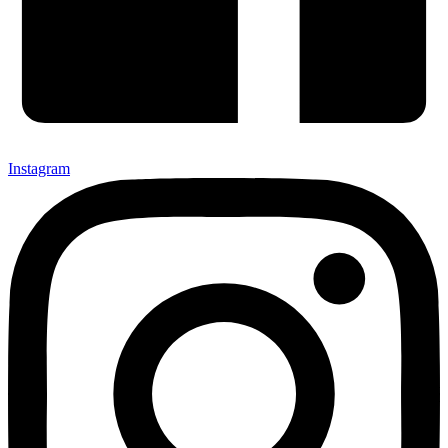
Instagram