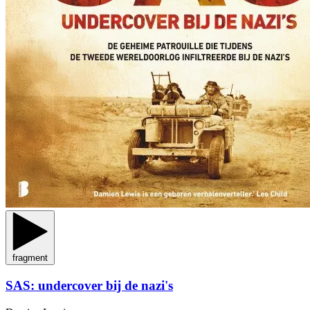
fragment
SAS: undercover bij de nazi's