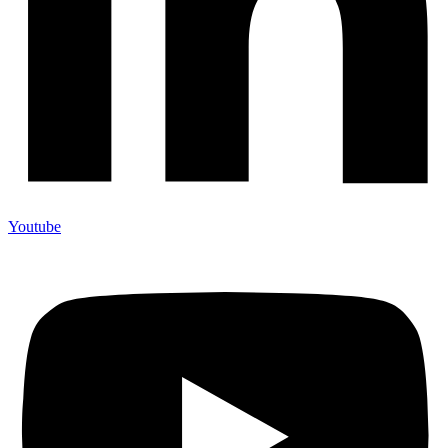
Youtube