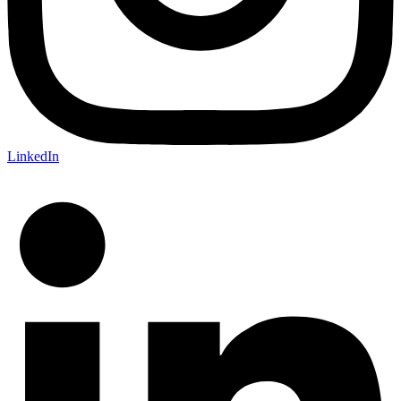
LinkedIn