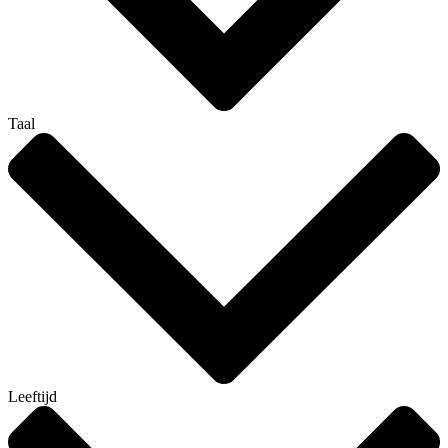
Taal
Leeftijd