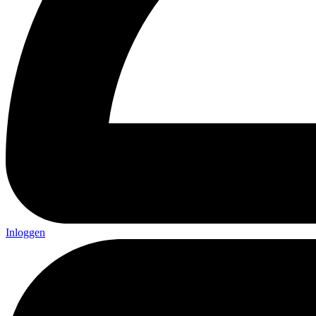
Inloggen