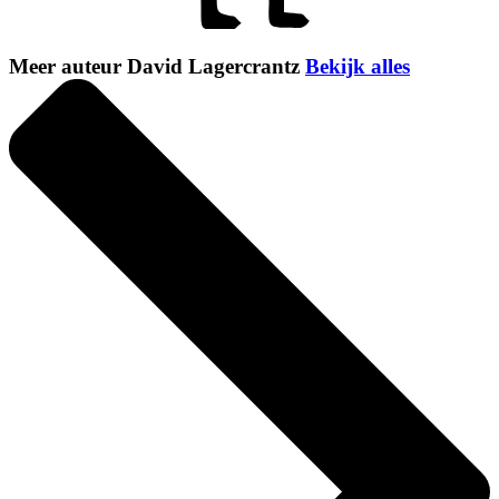
Meer auteur David Lagercrantz
Bekijk alles