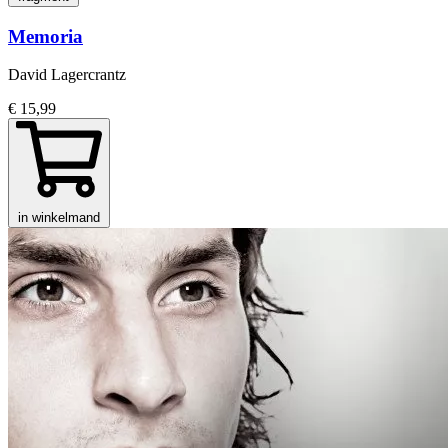
Memoria
David Lagercrantz
€ 15,99
in winkelmand