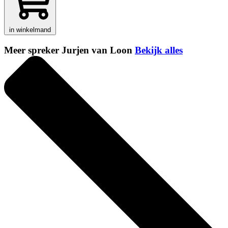
in winkelmand
Meer spreker Jurjen van Loon
Bekijk alles