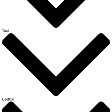
Taal
Leeftijd