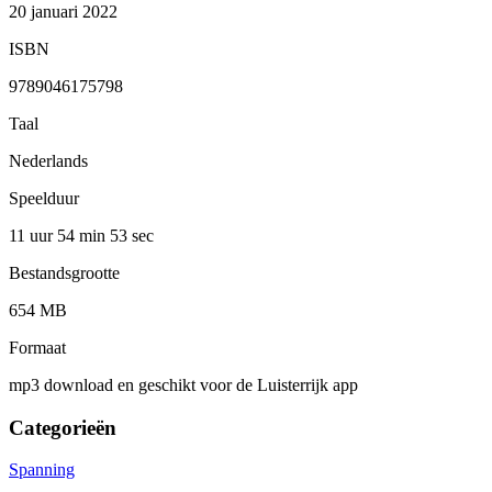
20 januari 2022
ISBN
9789046175798
Taal
Nederlands
Speelduur
11 uur 54 min
53 sec
Bestandsgrootte
654 MB
Formaat
mp3 download en geschikt voor de Luisterrijk app
Categorieën
Spanning