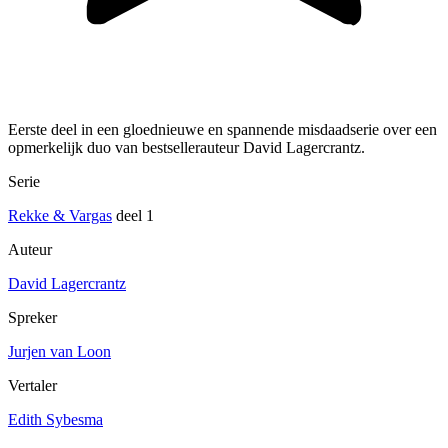
Eerste deel in een gloednieuwe en spannende misdaadserie over een
opmerkelijk duo van bestsellerauteur David Lagercrantz.
Serie
Rekke & Vargas
deel 1
Auteur
David Lagercrantz
Spreker
Jurjen van Loon
Vertaler
Edith Sybesma