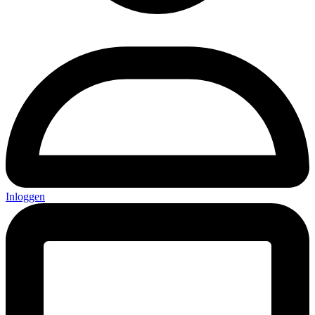
Inloggen