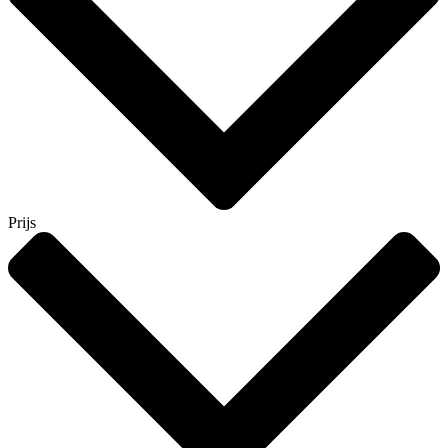
Prijs