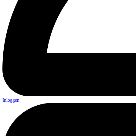
Inloggen