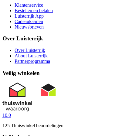
Klantenservice
Bestellen en betalen
Luisterrijk App
Cadeaukaarten
Nieuwsbrieven
Over Luisterrijk
Over Luisterrijk
About Luisterrijk
Partnerprogramma
Veilig winkelen
10.0
125 Thuiswinkel beoordelingen