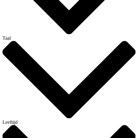
Taal
Leeftijd