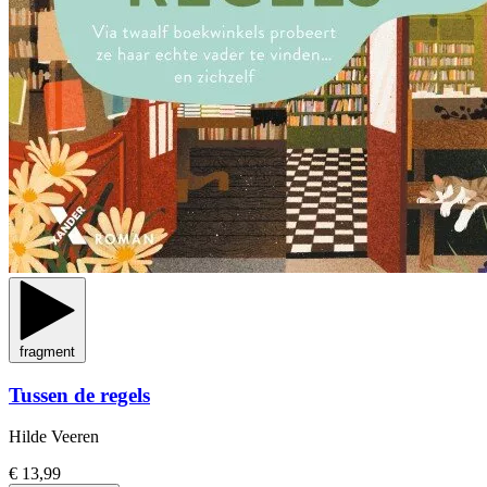
fragment
Tussen de regels
Hilde Veeren
€ 13,99