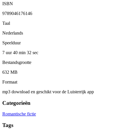
ISBN
9789046176146
Taal
Nederlands
Speelduur
7 uur 40 min
32 sec
Bestandsgrootte
632 MB
Formaat
mp3 download en geschikt voor de Luisterrijk app
Categorieën
Romantische fictie
Tags