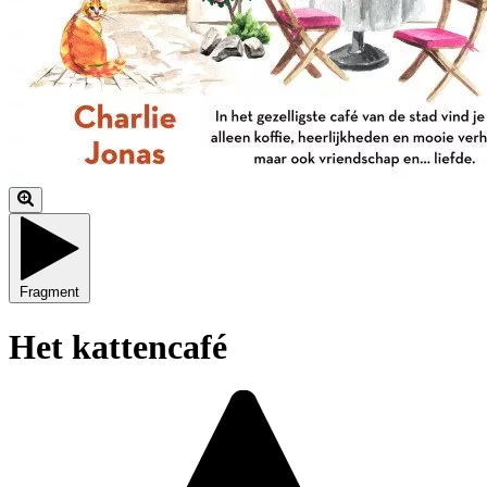
Fragment
Het kattencafé