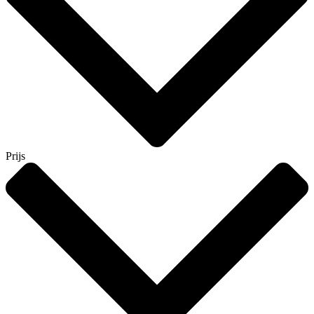
Prijs