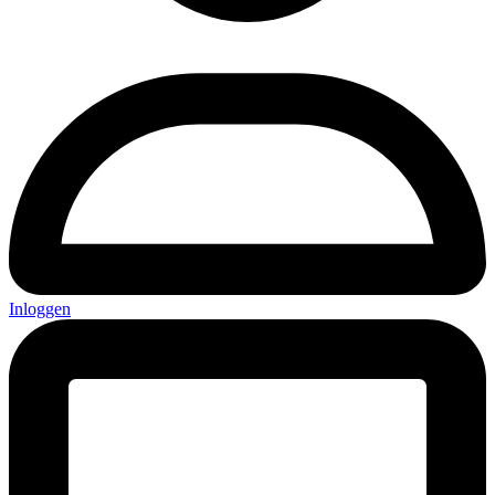
Inloggen