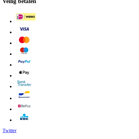
Veilig betalen
Twitter