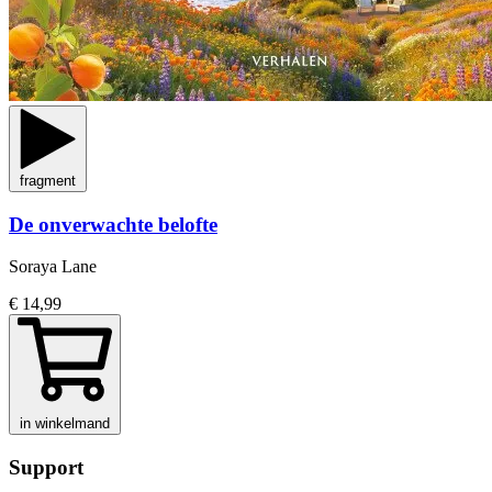
fragment
De onverwachte belofte
Soraya Lane
€ 14,99
in winkelmand
Support