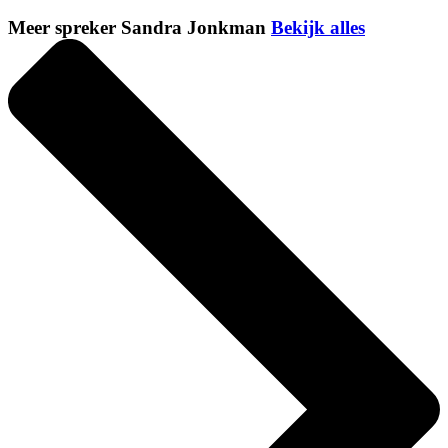
Meer spreker Sandra Jonkman
Bekijk alles